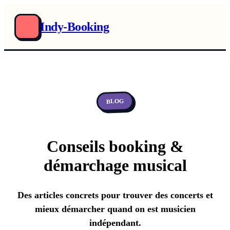
Indy-Booking
BLOG
Conseils booking &
démarchage musical
Des articles concrets pour trouver des concerts et
mieux démarcher quand on est musicien
indépendant.