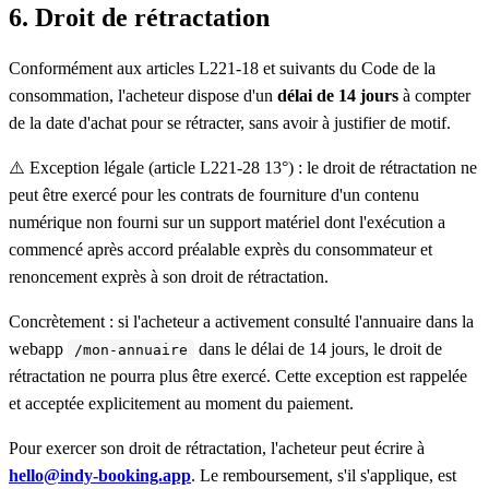
6. Droit de rétractation
Conformément aux articles L221-18 et suivants du Code de la
consommation, l'acheteur dispose d'un
délai de 14 jours
à compter
de la date d'achat pour se rétracter, sans avoir à justifier de motif.
⚠️ Exception légale (article L221-28 13°) : le droit de rétractation ne
peut être exercé pour les contrats de fourniture d'un contenu
numérique non fourni sur un support matériel dont l'exécution a
commencé après accord préalable exprès du consommateur et
renoncement exprès à son droit de rétractation.
Concrètement : si l'acheteur a activement consulté l'annuaire dans la
webapp
dans le délai de 14 jours, le droit de
/mon-annuaire
rétractation ne pourra plus être exercé. Cette exception est rappelée
et acceptée explicitement au moment du paiement.
Pour exercer son droit de rétractation, l'acheteur peut écrire à
hello@indy-booking.app
. Le remboursement, s'il s'applique, est