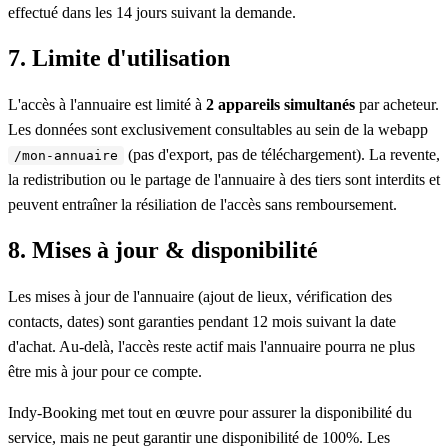
effectué dans les 14 jours suivant la demande.
7. Limite d'utilisation
L'accès à l'annuaire est limité à
2 appareils simultanés
par acheteur.
Les données sont exclusivement consultables au sein de la webapp
(pas d'export, pas de téléchargement). La revente,
/mon-annuaire
la redistribution ou le partage de l'annuaire à des tiers sont interdits et
peuvent entraîner la résiliation de l'accès sans remboursement.
8. Mises à jour & disponibilité
Les mises à jour de l'annuaire (ajout de lieux, vérification des
contacts, dates) sont garanties pendant 12 mois suivant la date
d'achat. Au-delà, l'accès reste actif mais l'annuaire pourra ne plus
être mis à jour pour ce compte.
Indy-Booking met tout en œuvre pour assurer la disponibilité du
service, mais ne peut garantir une disponibilité de 100%. Les