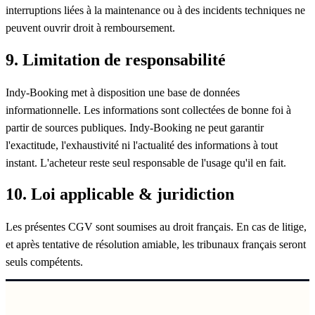
interruptions liées à la maintenance ou à des incidents techniques ne
peuvent ouvrir droit à remboursement.
9. Limitation de responsabilité
Indy-Booking met à disposition une base de données
informationnelle. Les informations sont collectées de bonne foi à
partir de sources publiques. Indy-Booking ne peut garantir
l'exactitude, l'exhaustivité ni l'actualité des informations à tout
instant. L'acheteur reste seul responsable de l'usage qu'il en fait.
10. Loi applicable & juridiction
Les présentes CGV sont soumises au droit français. En cas de litige,
et après tentative de résolution amiable, les tribunaux français seront
seuls compétents.