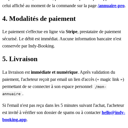
celui affiché au moment de la commande sur la page
/annuaire-pro
.
4. Modalités de paiement
Le paiement s'effectue en ligne via
Stripe
, prestataire de paiement
sécurisé. Le débit est immédiat. Aucune information bancaire n'est
conservée par Indy-Booking.
5. Livraison
La livraison est
immédiate et numérique
. Après validation du
paiement, l'acheteur reçoit par email un lien d'accès (« magic link »)
permettant de se connecter à son espace personnel
/mon-
.
annuaire
Si l'email n'est pas reçu dans les 5 minutes suivant l'achat, l'acheteur
est invité à vérifier son dossier de spams ou à contacter
hello@indy-
booking.app
.