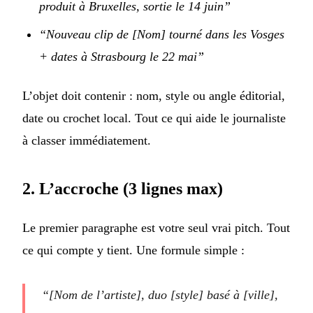
produit à Bruxelles, sortie le 14 juin”
“Nouveau clip de [Nom] tourné dans les Vosges
+ dates à Strasbourg le 22 mai”
L’objet doit contenir : nom, style ou angle éditorial,
date ou crochet local. Tout ce qui aide le journaliste
à classer immédiatement.
2. L’accroche (3 lignes max)
Le premier paragraphe est votre seul vrai pitch. Tout
ce qui compte y tient. Une formule simple :
“[Nom de l’artiste], duo [style] basé à [ville],