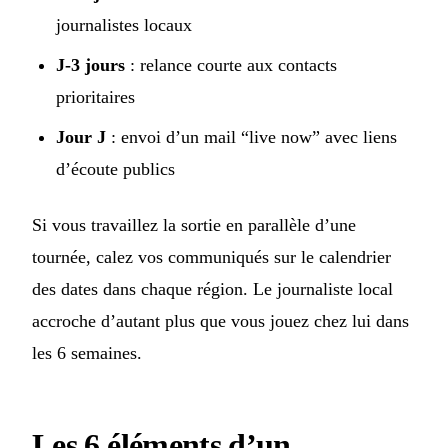
journalistes locaux
J-3 jours
: relance courte aux contacts
prioritaires
Jour J
: envoi d’un mail “live now” avec liens
d’écoute publics
Si vous travaillez la sortie en parallèle d’une
tournée, calez vos communiqués sur le calendrier
des dates dans chaque région. Le journaliste local
accroche d’autant plus que vous jouez chez lui dans
les 6 semaines.
Les 6 éléments d’un