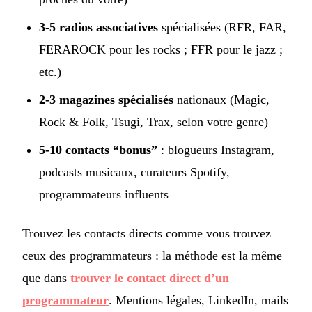
3-5 radios associatives
spécialisées (RFR, FAR,
FERAROCK pour les rocks ; FFR pour le jazz ;
etc.)
2-3 magazines spécialisés
nationaux (Magic,
Rock & Folk, Tsugi, Trax, selon votre genre)
5-10 contacts “bonus”
: blogueurs Instagram,
podcasts musicaux, curateurs Spotify,
programmateurs influents
Trouvez les contacts directs comme vous trouvez
ceux des programmateurs : la méthode est la même
que dans
trouver le contact direct d’un
programmateur
. Mentions légales, LinkedIn, mails