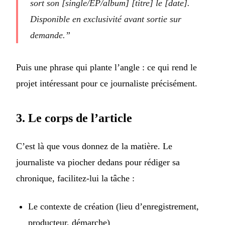
sort son [single/EP/album] [titre] le [date].
Disponible en exclusivité avant sortie sur
demande.”
Puis une phrase qui plante l’angle : ce qui rend le
projet intéressant pour ce journaliste précisément.
3. Le corps de l’article
C’est là que vous donnez de la matière. Le
journaliste va piocher dedans pour rédiger sa
chronique, facilitez-lui la tâche :
Le contexte de création (lieu d’enregistrement,
producteur, démarche)