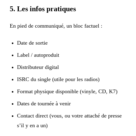
5. Les infos pratiques
En pied de communiqué, un bloc factuel :
Date de sortie
Label / autoproduit
Distributeur digital
ISRC du single (utile pour les radios)
Format physique disponible (vinyle, CD, K7)
Dates de tournée à venir
Contact direct (vous, ou votre attaché de presse
s’il y en a un)