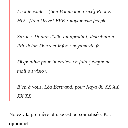
Écoute exclu : [lien Bandcamp privé] Photos
HD : [lien Drive] EPK : nayamusic.fr/epk
Sortie : 18 juin 2026, autoproduit, distribution
iMusician Dates et infos : nayamusic.fr
Disponible pour interview en juin (téléphone,
mail ou visio).
Bien à vous, Léa Bertrand, pour Naya 06 XX XX
XX XX
Notez : la première phrase est personnalisée. Pas
optionnel.