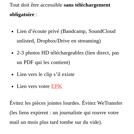
Tout doit être accessible
sans téléchargement
obligatoire
:
Lien d’écoute privé (Bandcamp, SoundCloud
unlisted, Dropbox/Drive en streaming)
2-3 photos HD téléchargeables (lien direct, pas
un PDF qui les contient)
Lien vers le clip s’il existe
Lien vers votre
EPK
Évitez les pièces jointes lourdes. Évitez WeTransfer
(les liens expirent : un journaliste qui rouvre votre
mail un mois plus tard tombe sur du vide).