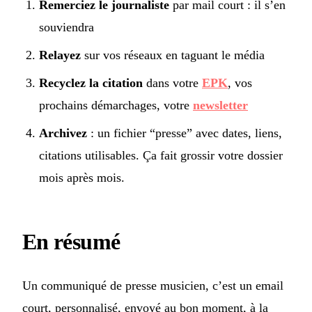
Remerciez le journaliste
par mail court : il s’en
souviendra
Relayez
sur vos réseaux en taguant le média
Recyclez la citation
dans votre
EPK
, vos
prochains démarchages, votre
newsletter
Archivez
: un fichier “presse” avec dates, liens,
citations utilisables. Ça fait grossir votre dossier
mois après mois.
En résumé
Un communiqué de presse musicien, c’est un email
court, personnalisé, envoyé au bon moment, à la