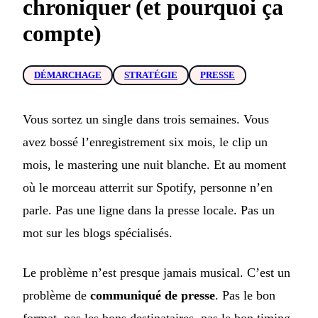
chroniquer (et pourquoi ça
compte)
DÉMARCHAGE
STRATÉGIE
PRESSE
Vous sortez un single dans trois semaines. Vous
avez bossé l’enregistrement six mois, le clip un
mois, le mastering une nuit blanche. Et au moment
où le morceau atterrit sur Spotify, personne n’en
parle. Pas une ligne dans la presse locale. Pas un
mot sur les blogs spécialisés.
Le problème n’est presque jamais musical. C’est un
problème de
communiqué de presse
. Pas le bon