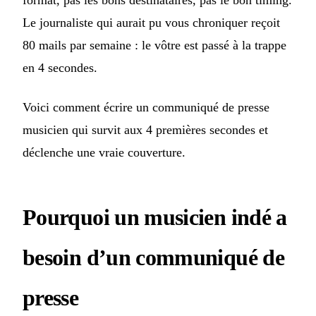
format, pas les bons destinataires, pas le bon timing.
Le journaliste qui aurait pu vous chroniquer reçoit
80 mails par semaine : le vôtre est passé à la trappe
en 4 secondes.
Voici comment écrire un communiqué de presse
musicien qui survit aux 4 premières secondes et
déclenche une vraie couverture.
Pourquoi un musicien indé a
besoin d’un communiqué de
presse