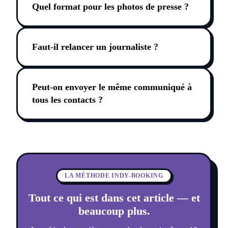
Quel format pour les photos de presse ?
Faut-il relancer un journaliste ?
Peut-on envoyer le même communiqué à
tous les contacts ?
LA MÉTHODE INDY-BOOKING
Tout ce qui est dans cet article — et
beaucoup plus.