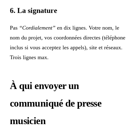
6. La signature
Pas
“Cordialement”
en dix lignes. Votre nom, le
nom du projet, vos coordonnées directes (téléphone
inclus si vous acceptez les appels), site et réseaux.
Trois lignes max.
À qui envoyer un
communiqué de presse
musicien