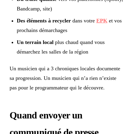
Bandcamp, site)
Des éléments à recycler
dans votre
EPK
et vos
prochains démarchages
Un terrain local
plus chaud quand vous
démarchez les salles de la région
Un musicien qui a 3 chroniques locales documente
sa progression. Un musicien qui n’a rien n’existe
pas pour le programmateur qui le découvre.
Quand envoyer un
communiqué de presse