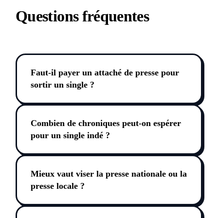
Questions fréquentes
Faut-il payer un attaché de presse pour
sortir un single ?
Combien de chroniques peut-on espérer
pour un single indé ?
Mieux vaut viser la presse nationale ou la
presse locale ?