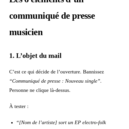
communiqué de presse
musicien
1. L’objet du mail
C’est ce qui décide de l’ouverture. Bannissez
“Communiqué de presse : Nouveau single”
.
Personne ne clique là-dessus.
À tester :
“[Nom de l’artiste] sort un EP electro-folk