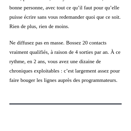
bonne personne, avec tout ce qu’il faut pour qu’elle
puisse écrire sans vous redemander quoi que ce soit.
Rien de plus, rien de moins.
Ne diffusez pas en masse. Bossez 20 contacts
vraiment qualifiés, à raison de 4 sorties par an. À ce
rythme, en 2 ans, vous avez une dizaine de
chroniques exploitables : c’est largement assez pour
faire bouger les lignes auprès des programmateurs.