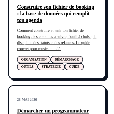
Construire son fichier de booking
: la base de données qui remplit
ton agenda
Comment construire et tenir ton fichier de
booking : les colonnes à suivre, l'outil à choisir, la
discipline des statuts et des relances. Le guide
concret pour musicien indé.
ORGANISATION
DÉMARCHAGE
OUTILS
STRATÉGIE
GUIDE
28 MAI 2026
Démarcher un programmateur