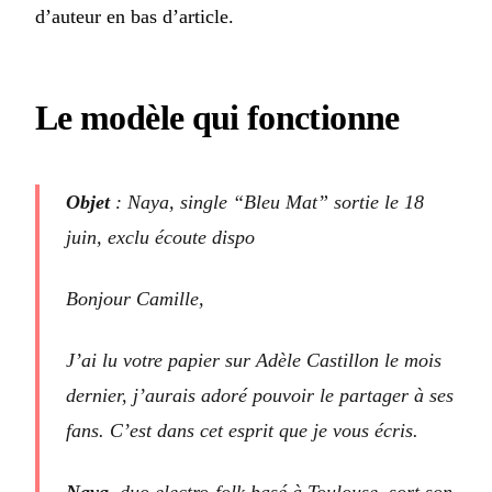
d’auteur en bas d’article.
Le modèle qui fonctionne
Objet
: Naya, single “Bleu Mat” sortie le 18
juin, exclu écoute dispo
Bonjour Camille,
J’ai lu votre papier sur Adèle Castillon le mois
dernier, j’aurais adoré pouvoir le partager à ses
fans. C’est dans cet esprit que je vous écris.