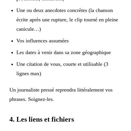
Une ou deux anecdotes concrètes (la chanson
écrite après une rupture, le clip tourné en pleine
canicule…)
Vos influences assumées
Les dates à venir dans sa zone géographique
Une citation de vous, courte et utilisable (3
lignes max)
Un journaliste pressé reprendra littéralement vos
phrases. Soignez-les.
4. Les liens et fichiers