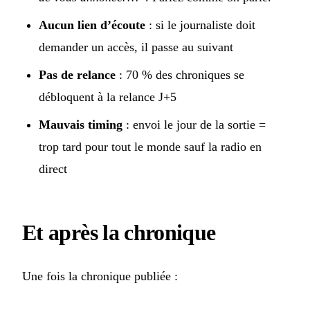
Aucun lien d’écoute
: si le journaliste doit
demander un accès, il passe au suivant
Pas de relance
: 70 % des chroniques se
débloquent à la relance J+5
Mauvais timing
: envoi le jour de la sortie =
trop tard pour tout le monde sauf la radio en
direct
Et après la chronique
Une fois la chronique publiée :