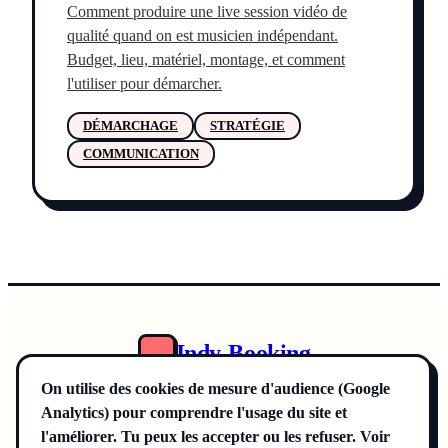
Comment produire une live session vidéo de
qualité quand on est musicien indépendant.
Budget, lieu, matériel, montage, et comment
l'utiliser pour démarcher.
DÉMARCHAGE
STRATÉGIE
COMMUNICATION
Indy-Booking
Annuaire
On utilise des cookies de mesure d'audience (Google
Offre Pro
Analytics) pour comprendre l'usage du site et
La Méthode
Blog
l'améliorer. Tu peux les accepter ou les refuser. Voir