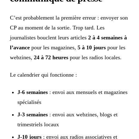
C’est probablement la première erreur : envoyer son
CP au moment de la sortie. Trop tard. Les
journalistes bouclent leurs articles
2 à 4 semaines à
l’avance
pour les magazines,
5 à 10 jours
pour les
webzines,
24 à 72 heures
pour les radios locales.
Le calendrier qui fonctionne :
J-6 semaines
: envoi aux mensuels et magazines
spécialisés
J-3 semaines
: envoi aux webzines, blogs et
trimestriels locaux
J-10 jours
: envoi aux radios associatives et