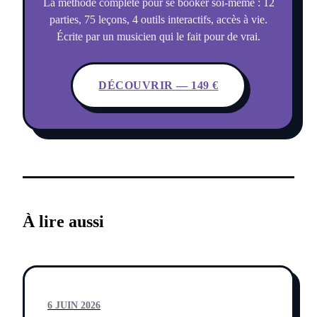
La méthode complète pour se booker soi-même : 12
parties, 75 leçons, 4 outils interactifs, accès à vie.
Écrite par un musicien qui le fait pour de vrai.
DÉCOUVRIR — 149 €
À lire aussi
6 JUIN 2026