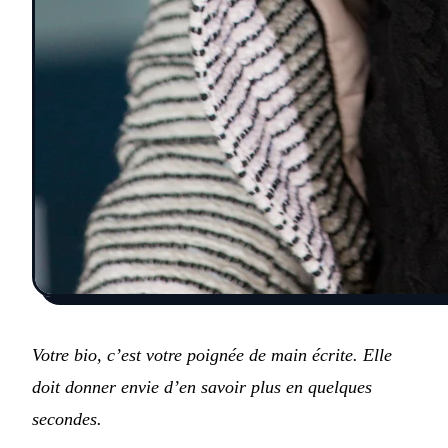
Votre bio, c’est votre poignée de main écrite. Elle
doit donner envie d’en savoir plus en quelques
secondes.