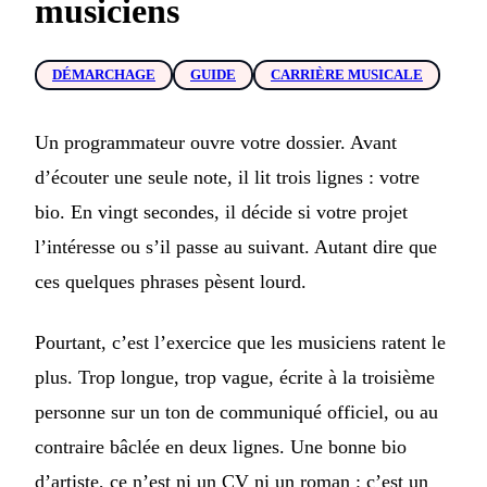
musiciens
DÉMARCHAGE
GUIDE
CARRIÈRE MUSICALE
Un programmateur ouvre votre dossier. Avant
d’écouter une seule note, il lit trois lignes : votre
bio. En vingt secondes, il décide si votre projet
l’intéresse ou s’il passe au suivant. Autant dire que
ces quelques phrases pèsent lourd.
Pourtant, c’est l’exercice que les musiciens ratent le
plus. Trop longue, trop vague, écrite à la troisième
personne sur un ton de communiqué officiel, ou au
contraire bâclée en deux lignes. Une bonne bio
d’artiste, ce n’est ni un CV ni un roman : c’est un