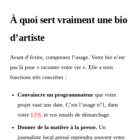
À quoi sert vraiment une bio
d’artiste
Avant d’écrire, comprenez l’usage. Votre bio n’est
pas là pour « raconter votre vie ». Elle a trois
fonctions très concrètes :
Convaincre un programmateur
que votre
projet vaut une date. C’est l’usage n°1, dans
votre
EPK
et vos emails de démarchage.
Donner de la matière à la presse.
Un
journaliste local pressé reprendra souvent votre