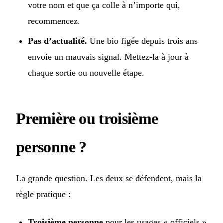
votre nom et que ça colle à n’importe qui,
recommencez.
Pas d’actualité.
Une bio figée depuis trois ans
envoie un mauvais signal. Mettez-la à jour à
chaque sortie ou nouvelle étape.
Première ou troisième
personne ?
La grande question. Les deux se défendent, mais la
règle pratique :
Troisième personne
pour les usages « officiels »