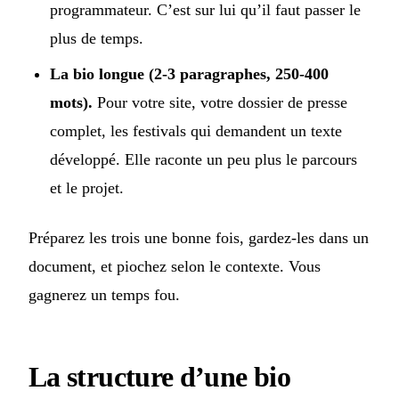
programmateur. C’est sur lui qu’il faut passer le
plus de temps.
La bio longue (2-3 paragraphes, 250-400
mots).
Pour votre site, votre dossier de presse
complet, les festivals qui demandent un texte
développé. Elle raconte un peu plus le parcours
et le projet.
Préparez les trois une bonne fois, gardez-les dans un
document, et piochez selon le contexte. Vous
gagnerez un temps fou.
La structure d’une bio