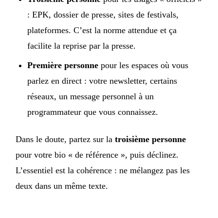
: EPK, dossier de presse, sites de festivals,
plateformes. C’est la norme attendue et ça
facilite la reprise par la presse.
Première personne
pour les espaces où vous
parlez en direct : votre newsletter, certains
réseaux, un message personnel à un
programmateur que vous connaissez.
Dans le doute, partez sur la
troisième personne
pour votre bio « de référence », puis déclinez.
L’essentiel est la cohérence : ne mélangez pas les
deux dans un même texte.