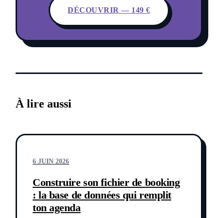
DÉCOUVRIR — 149 €
À lire aussi
6 JUIN 2026
Construire son fichier de booking
: la base de données qui remplit
ton agenda