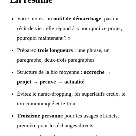
Votre bio est un
outil de démarchage
, pas un
récit de vie : elle répond à « pourquoi ce projet,
pourquoi maintenant ? »
Préparez
trois longueurs
: une phrase, un
paragraphe, deux-trois paragraphes
Structure de la bio moyenne :
accroche →
projet → preuve → actualité
Évitez le name-dropping, les superlatifs creux, le
ton communiqué et le flou
Troisième personne
pour les usages officiels,
première pour les échanges directs