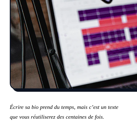
Écrire sa bio prend du temps, mais c’est un texte
que vous réutiliserez des centaines de fois.