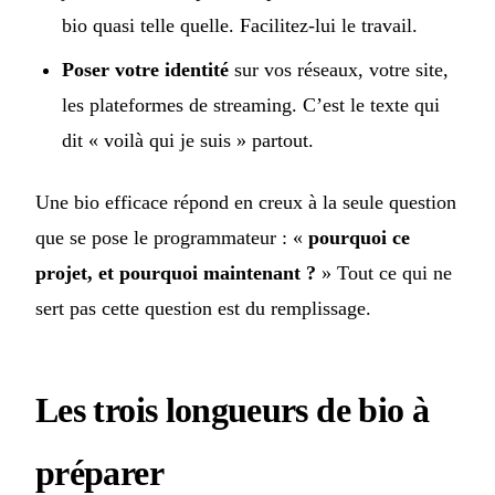
bio quasi telle quelle. Facilitez-lui le travail.
Poser votre identité
sur vos réseaux, votre site,
les plateformes de streaming. C’est le texte qui
dit « voilà qui je suis » partout.
Une bio efficace répond en creux à la seule question
que se pose le programmateur : «
pourquoi ce
projet, et pourquoi maintenant ?
» Tout ce qui ne
sert pas cette question est du remplissage.
Les trois longueurs de bio à
préparer