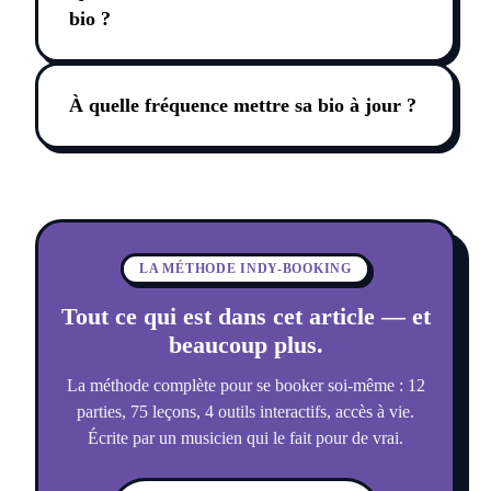
bio ?
À quelle fréquence mettre sa bio à jour ?
LA MÉTHODE INDY-BOOKING
Tout ce qui est dans cet article — et
beaucoup plus.
La méthode complète pour se booker soi-même : 12
parties, 75 leçons, 4 outils interactifs, accès à vie.
Écrite par un musicien qui le fait pour de vrai.