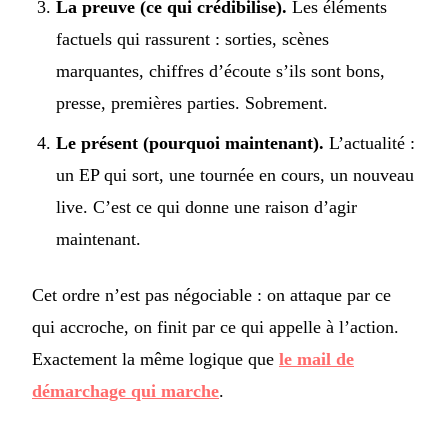
La preuve (ce qui crédibilise).
Les éléments
factuels qui rassurent : sorties, scènes
marquantes, chiffres d’écoute s’ils sont bons,
presse, premières parties. Sobrement.
Le présent (pourquoi maintenant).
L’actualité :
un EP qui sort, une tournée en cours, un nouveau
live. C’est ce qui donne une raison d’agir
maintenant.
Cet ordre n’est pas négociable : on attaque par ce
qui accroche, on finit par ce qui appelle à l’action.
Exactement la même logique que
le mail de
démarchage qui marche
.