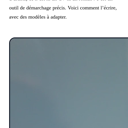
outil de démarchage précis. Voici comment l’écrire,
avec des modèles à adapter.