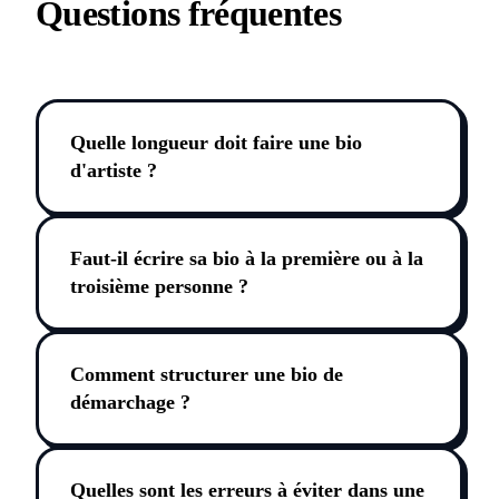
Questions fréquentes
Quelle longueur doit faire une bio
d'artiste ?
Faut-il écrire sa bio à la première ou à la
troisième personne ?
Comment structurer une bio de
démarchage ?
Quelles sont les erreurs à éviter dans une