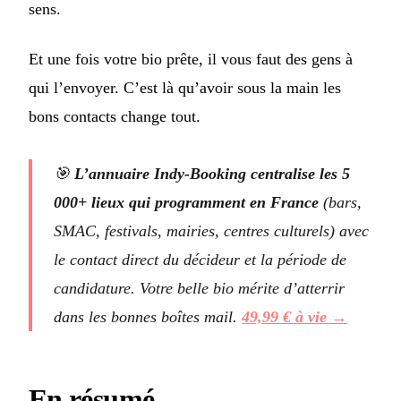
sens.
Et une fois votre bio prête, il vous faut des gens à
qui l’envoyer. C’est là qu’avoir sous la main les
bons contacts change tout.
🎯
L’annuaire Indy-Booking centralise les 5
000+ lieux qui programment en France
(bars,
SMAC, festivals, mairies, centres culturels) avec
le contact direct du décideur et la période de
candidature. Votre belle bio mérite d’atterrir
dans les bonnes boîtes mail.
49,99 € à vie →
En résumé