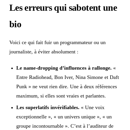
Les erreurs qui sabotent une
bio
Voici ce qui fait fuir un programmateur ou un
journaliste, à éviter absolument :
Le name-dropping d’influences à rallonge.
«
Entre Radiohead, Bon Iver, Nina Simone et Daft
Punk » ne veut rien dire. Une à deux références
maximum, si elles sont vraies et parlantes.
Les superlatifs invérifiables.
« Une voix
exceptionnelle », « un univers unique », « un
groupe incontournable ». C’est à l’auditeur de