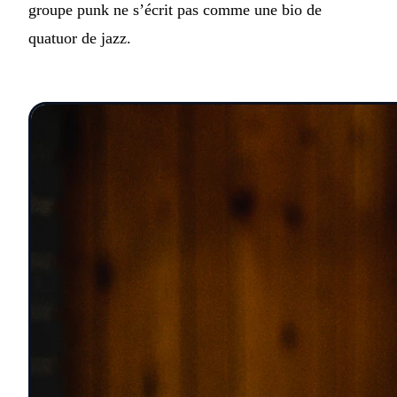
groupe punk ne s’écrit pas comme une bio de
quatuor de jazz.