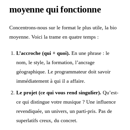
moyenne qui fonctionne
Concentrons-nous sur le format le plus utile, la bio
moyenne. Voici la trame en quatre temps :
L’accroche (qui + quoi).
En une phrase : le
nom, le style, la formation, l’ancrage
géographique. Le programmateur doit savoir
immédiatement à qui il a affaire.
Le projet (ce qui vous rend singulier).
Qu’est-
ce qui distingue votre musique ? Une influence
revendiquée, un univers, un parti-pris. Pas de
superlatifs creux, du concret.