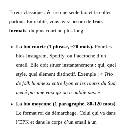
Erreur classique : écrire une seule bio et la coller
partout. En réalité, vous avez besoin de
trois
formats
, du plus court au plus long.
La bio courte (1 phrase, ~20 mots).
Pour les
bios Instagram, Spotify, ou l’accroche d’un
email. Elle doit situer instantanément : qui, quel
style, quel élément distinctif. Exemple :
« Trio
de folk lumineux entre Lyon et les routes du Sud,
mené par une voix qu’on n’oublie pas. »
La bio moyenne (1 paragraphe, 80-120 mots).
Le format roi du démarchage. Celui qui va dans
l’EPK et dans le corps d’un email à un