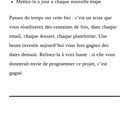
Mettez-la à jour à chaque nouvelle étape
Passez du temps sur cette bio : c’est un texte que
vous réutiliserez des centaines de fois, dans chaque
email, chaque dossier, chaque plateforme. Une
heure investie aujourd’hui vous fera gagner des
dates demain. Relisez-la à voix haute : si elle vous
donnerait envie de programmer ce projet, c’est
gagné.