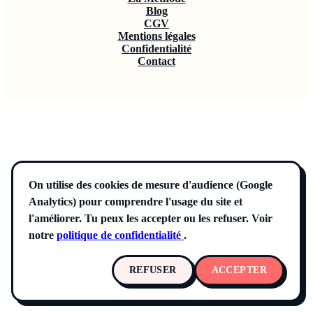
Blog
CGV
Mentions légales
Confidentialité
Contact
On utilise des cookies de mesure d'audience (Google
Analytics) pour comprendre l'usage du site et
l'améliorer. Tu peux les accepter ou les refuser. Voir
notre
politique de confidentialité
.
REFUSER
ACCEPTER