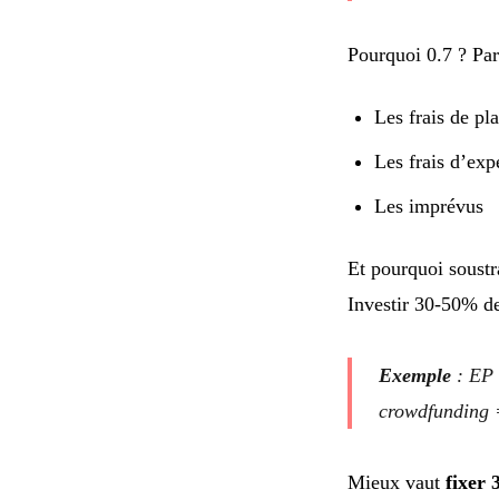
Pourquoi 0.7 ? Par
Les frais de pl
Les frais d’exp
Les imprévus
Et pourquoi soustr
Investir 30-50% de
Exemple
: EP 
crowdfunding =
Mieux vaut
fixer 