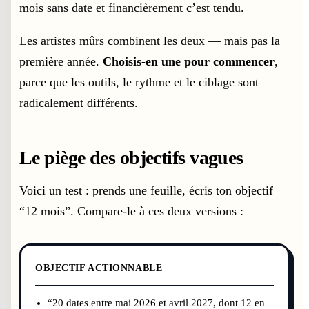
mois sans date et financièrement c’est tendu.
Les artistes mûrs combinent les deux — mais pas la
première année.
Choisis-en une pour commencer
,
parce que les outils, le rythme et le ciblage sont
radicalement différents.
Le piège des objectifs vagues
Voici un test : prends une feuille, écris ton objectif
“12 mois”. Compare-le à ces deux versions :
OBJECTIF ACTIONNABLE
“20 dates entre mai 2026 et avril 2027, dont 12 en