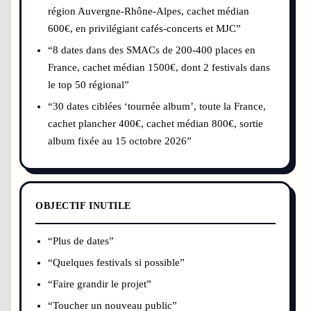
région Auvergne-Rhône-Alpes, cachet médian
600€, en privilégiant cafés-concerts et MJC”
“8 dates dans des SMACs de 200-400 places en
France, cachet médian 1500€, dont 2 festivals dans
le top 50 régional”
“30 dates ciblées ‘tournée album’, toute la France,
cachet plancher 400€, cachet médian 800€, sortie
album fixée au 15 octobre 2026”
OBJECTIF INUTILE
“Plus de dates”
“Quelques festivals si possible”
“Faire grandir le projet”
“Toucher un nouveau public”