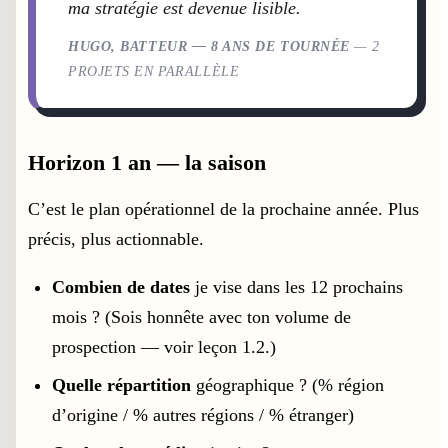
ma stratégie est devenue lisible.
HUGO, BATTEUR — 8 ANS DE TOURNÉE
— 2
PROJETS EN PARALLÈLE
Horizon 1 an — la saison
C’est le plan opérationnel de la prochaine année. Plus
précis, plus actionnable.
Combien de dates
je vise dans les 12 prochains
mois ? (Sois honnête avec ton volume de
prospection — voir leçon 1.2.)
Quelle répartition
géographique ? (% région
d’origine / % autres régions / % étranger)