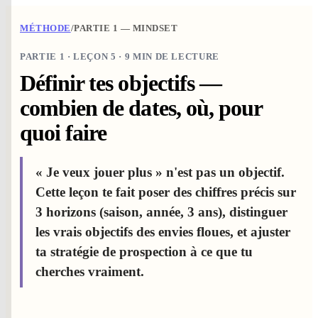
MÉTHODE
/
PARTIE 1 — MINDSET
PARTIE 1 · LEÇON 5 · 9 MIN DE LECTURE
Définir tes objectifs —
combien de dates, où, pour
quoi faire
« Je veux jouer plus » n'est pas un objectif.
Cette leçon te fait poser des chiffres précis sur
3 horizons (saison, année, 3 ans), distinguer
les vrais objectifs des envies floues, et ajuster
ta stratégie de prospection à ce que tu
cherches vraiment.