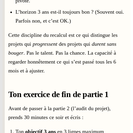
pivote.
L’horizon 3 ans est-il toujours bon ? (Souvent oui.
Parfois non, et c’est OK.)
Cette discipline du recalcul est ce qui distingue les
projets qui
progressent
des projets qui
durent sans
bouger
. Pas le talent. Pas la chance. La capacité à
regarder honnêtement ce qui s’est passé tous les 6
mois et à ajuster.
Ton exercice de fin de partie 1
Avant de passer à la partie 2 (l’audit du projet),
prends 30 minutes ce soir et écris :
Ton
objectif 3 ans
en 3 lignes maximum