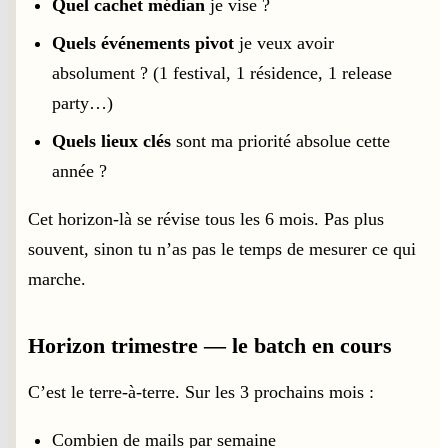
Quel cachet médian
je vise ?
Quels événements pivot
je veux avoir
absolument ? (1 festival, 1 résidence, 1 release
party…)
Quels lieux clés
sont ma priorité absolue cette
année ?
Cet horizon-là se révise tous les 6 mois. Pas plus
souvent, sinon tu n’as pas le temps de mesurer ce qui
marche.
Horizon trimestre — le batch en cours
C’est le terre-à-terre. Sur les 3 prochains mois :
Combien de mails par semaine