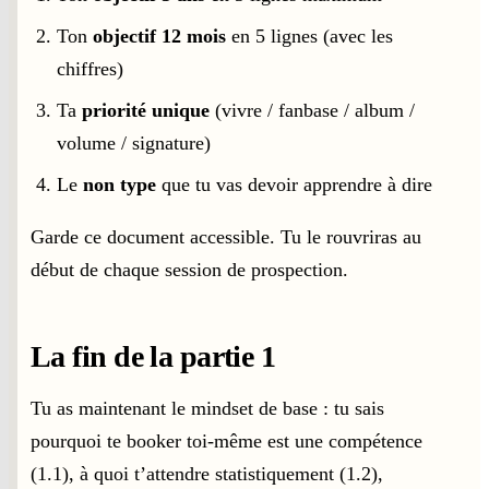
Ton
objectif 12 mois
en 5 lignes (avec les
chiffres)
Ta
priorité unique
(vivre / fanbase / album /
volume / signature)
Le
non type
que tu vas devoir apprendre à dire
Garde ce document accessible. Tu le rouvriras au
début de chaque session de prospection.
La fin de la partie 1
Tu as maintenant le mindset de base : tu sais
pourquoi te booker toi-même est une compétence
(1.1), à quoi t’attendre statistiquement (1.2),