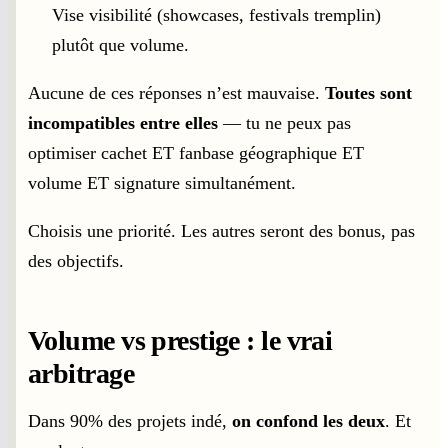
Vise visibilité (showcases, festivals tremplin)
plutôt que volume.
Aucune de ces réponses n’est mauvaise.
Toutes sont
incompatibles entre elles
— tu ne peux pas
optimiser cachet ET fanbase géographique ET
volume ET signature simultanément.
Choisis une priorité. Les autres seront des bonus, pas
des objectifs.
Volume vs prestige : le vrai
arbitrage
Dans 90% des projets indé,
on confond les deux
. Et