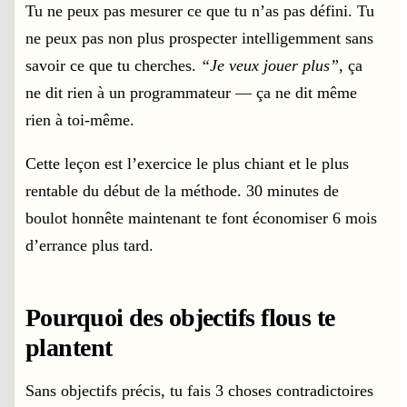
Tu ne peux pas mesurer ce que tu n’as pas défini. Tu
ne peux pas non plus prospecter intelligemment sans
savoir ce que tu cherches.
“Je veux jouer plus”
, ça
ne dit rien à un programmateur — ça ne dit même
rien à toi-même.
Cette leçon est l’exercice le plus chiant et le plus
rentable du début de la méthode. 30 minutes de
boulot honnête maintenant te font économiser 6 mois
d’errance plus tard.
Pourquoi des objectifs flous te
plantent
Sans objectifs précis, tu fais 3 choses contradictoires