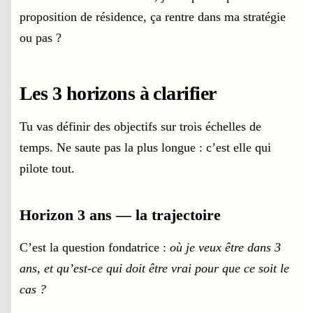
proposition de résidence, ça rentre dans ma stratégie
ou pas ?
Les 3 horizons à clarifier
Tu vas définir des objectifs sur trois échelles de
temps. Ne saute pas la plus longue : c’est elle qui
pilote tout.
Horizon 3 ans — la trajectoire
C’est la question fondatrice :
où je veux être dans 3
ans, et qu’est-ce qui doit être vrai pour que ce soit le
cas ?