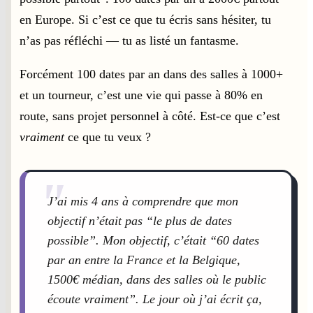
en Europe. Si c’est ce que tu écris sans hésiter, tu
n’as pas réfléchi — tu as listé un fantasme.
Forcément 100 dates par an dans des salles à 1000+
et un tourneur, c’est une vie qui passe à 80% en
route, sans projet personnel à côté. Est-ce que c’est
vraiment
ce que tu veux ?
"
J’ai mis 4 ans à comprendre que mon
objectif n’était pas “le plus de dates
possible”. Mon objectif, c’était “60 dates
par an entre la France et la Belgique,
1500€ médian, dans des salles où le public
écoute vraiment”. Le jour où j’ai écrit ça,