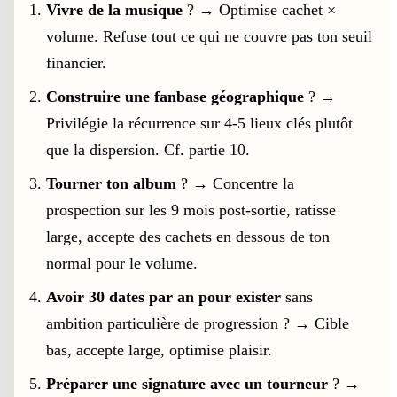
Vivre de la musique
? → Optimise cachet ×
volume. Refuse tout ce qui ne couvre pas ton seuil
financier.
Construire une fanbase géographique
? →
Privilégie la récurrence sur 4-5 lieux clés plutôt
que la dispersion. Cf. partie 10.
Tourner ton album
? → Concentre la
prospection sur les 9 mois post-sortie, ratisse
large, accepte des cachets en dessous de ton
normal pour le volume.
Avoir 30 dates par an pour exister
sans
ambition particulière de progression ? → Cible
bas, accepte large, optimise plaisir.
Préparer une signature avec un tourneur
? →