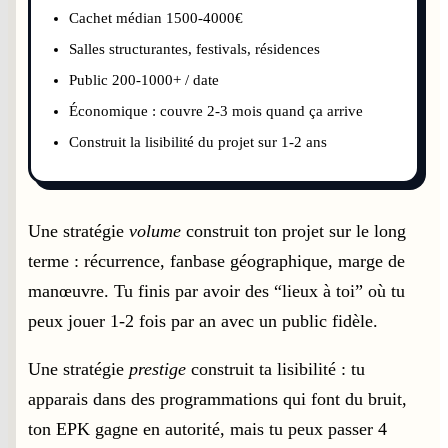
Cachet médian 1500-4000€
Salles structurantes, festivals, résidences
Public 200-1000+ / date
Économique : couvre 2-3 mois quand ça arrive
Construit la lisibilité du projet sur 1-2 ans
Une stratégie
volume
construit ton projet sur le long
terme : récurrence, fanbase géographique, marge de
manœuvre. Tu finis par avoir des “lieux à toi” où tu
peux jouer 1-2 fois par an avec un public fidèle.
Une stratégie
prestige
construit ta lisibilité : tu
apparais dans des programmations qui font du bruit,
ton EPK gagne en autorité, mais tu peux passer 4