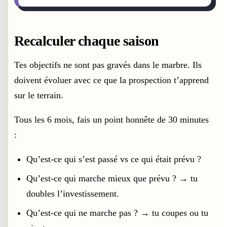
Recalculer chaque saison
Tes objectifs ne sont pas gravés dans le marbre. Ils
doivent évoluer avec ce que la prospection t’apprend
sur le terrain.
Tous les 6 mois, fais un point honnête de 30 minutes
:
Qu’est-ce qui s’est passé vs ce qui était prévu ?
Qu’est-ce qui marche mieux que prévu ? → tu
doubles l’investissement.
Qu’est-ce qui ne marche pas ? → tu coupes ou tu