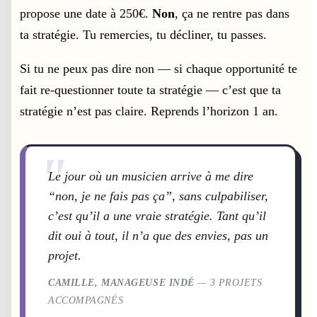
propose une date à 250€.
Non
, ça ne rentre pas dans
ta stratégie. Tu remercies, tu décliner, tu passes.
Si tu ne peux pas dire non — si chaque opportunité te
fait re-questionner toute ta stratégie — c’est que ta
stratégie n’est pas claire. Reprends l’horizon 1 an.
"
Le jour où un musicien arrive à me dire
“non, je ne fais pas ça”, sans culpabiliser,
c’est qu’il a une vraie stratégie. Tant qu’il
dit oui à tout, il n’a que des envies, pas un
projet.
CAMILLE, MANAGEUSE INDÉ
— 3 PROJETS
ACCOMPAGNÉS