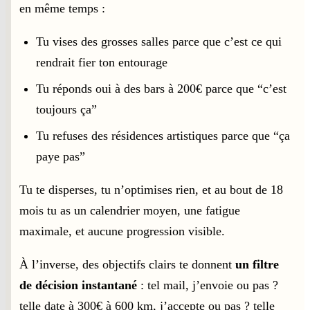
en même temps :
Tu vises des grosses salles parce que c’est ce qui
rendrait fier ton entourage
Tu réponds oui à des bars à 200€ parce que “c’est
toujours ça”
Tu refuses des résidences artistiques parce que “ça
paye pas”
Tu te disperses, tu n’optimises rien, et au bout de 18
mois tu as un calendrier moyen, une fatigue
maximale, et aucune progression visible.
À l’inverse, des objectifs clairs te donnent
un filtre
de décision instantané
: tel mail, j’envoie ou pas ?
telle date à 300€ à 600 km, j’accepte ou pas ? telle