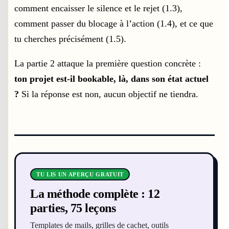
comment encaisser le silence et le rejet (1.3),
comment passer du blocage à l’action (1.4), et ce que
tu cherches précisément (1.5).
La partie 2 attaque la première question concrète :
ton projet est-il bookable, là, dans son état actuel
?
Si la réponse est non, aucun objectif ne tiendra.
TU LIS UN APERÇU GRATUIT
La méthode complète : 12
parties, 75 leçons
Templates de mails, grilles de cachet, outils