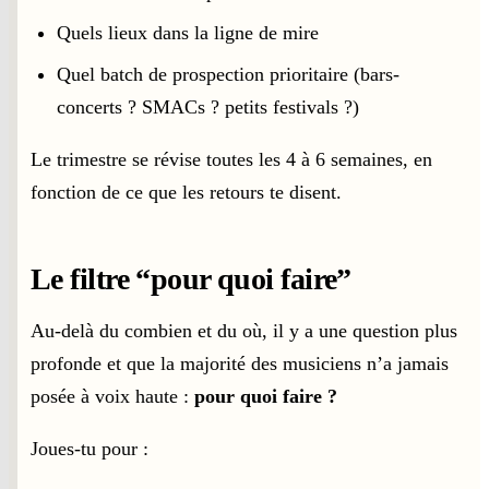
Quels lieux dans la ligne de mire
Quel batch de prospection prioritaire (bars-
concerts ? SMACs ? petits festivals ?)
Le trimestre se révise toutes les 4 à 6 semaines, en
fonction de ce que les retours te disent.
Le filtre “pour quoi faire”
Au-delà du combien et du où, il y a une question plus
profonde et que la majorité des musiciens n’a jamais
posée à voix haute :
pour quoi faire ?
Joues-tu pour :