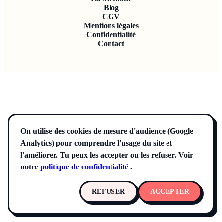
Blog
CGV
Mentions légales
Confidentialité
Contact
On utilise des cookies de mesure d'audience (Google
Analytics) pour comprendre l'usage du site et
l'améliorer. Tu peux les accepter ou les refuser. Voir
notre
politique de confidentialité
.
REFUSER
ACCEPTER