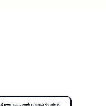
cs) pour comprendre l'usage du site et