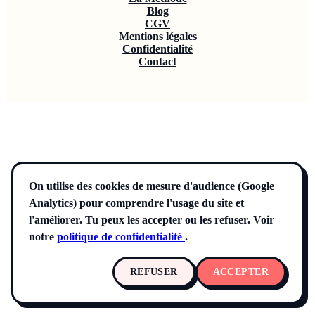
Blog
CGV
Mentions légales
Confidentialité
Contact
On utilise des cookies de mesure d'audience (Google
Analytics) pour comprendre l'usage du site et
l'améliorer. Tu peux les accepter ou les refuser. Voir
notre
politique de confidentialité
.
REFUSER
ACCEPTER