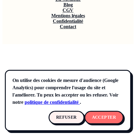
Blog
CGV
Mentions légales
Confidentialité
Contact
On utilise des cookies de mesure d'audience (Google
Analytics) pour comprendre l'usage du site et
l'améliorer. Tu peux les accepter ou les refuser. Voir
notre
politique de confidentialité
.
REFUSER
ACCEPTER