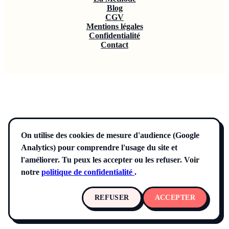
Blog
CGV
Mentions légales
Confidentialité
Contact
On utilise des cookies de mesure d'audience (Google
Analytics) pour comprendre l'usage du site et
l'améliorer. Tu peux les accepter ou les refuser. Voir
notre
politique de confidentialité
.
REFUSER
ACCEPTER