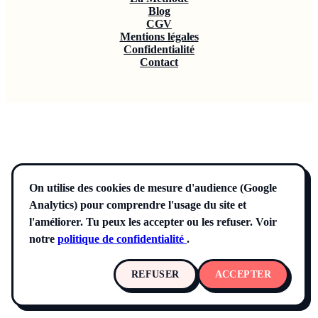
Blog
CGV
Mentions légales
Confidentialité
Contact
On utilise des cookies de mesure d'audience (Google
Analytics) pour comprendre l'usage du site et
l'améliorer. Tu peux les accepter ou les refuser. Voir
notre
politique de confidentialité
.
REFUSER
ACCEPTER