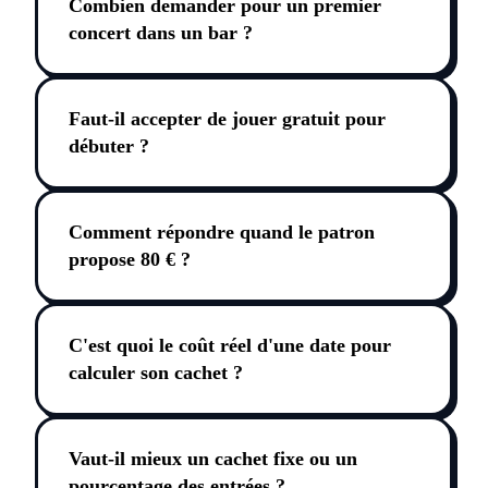
Combien demander pour un premier
concert dans un bar ?
Faut-il accepter de jouer gratuit pour
débuter ?
Comment répondre quand le patron
propose 80 € ?
C'est quoi le coût réel d'une date pour
calculer son cachet ?
Vaut-il mieux un cachet fixe ou un
pourcentage des entrées ?