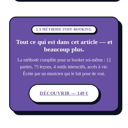
LA MÉTHODE INDY-BOOKING
Tout ce qui est dans cet article — et
beaucoup plus.
La méthode complète pour se booker soi-même : 12
parties, 75 leçons, 4 outils interactifs, accès à vie.
Écrite par un musicien qui le fait pour de vrai.
DÉCOUVRIR — 149 €