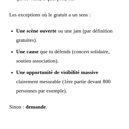
Les exceptions où le gratuit a un sens :
Une scène ouverte
ou une jam (par définition
gratuites).
Une cause
que tu défends (concert solidaire,
soutien association).
Une opportunité de visibilité massive
clairement mesurable (1ère partie devant 800
personnes par exemple).
Sinon :
demande
.