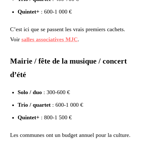
Quintet+
: 600-1 000 €
C’est ici que se passent les vrais premiers cachets.
Voir
salles associatives MJC
.
Mairie / fête de la musique / concert
d’été
Solo / duo
: 300-600 €
Trio / quartet
: 600-1 000 €
Quintet+
: 800-1 500 €
Les communes ont un budget annuel pour la culture.