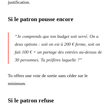
justification.
Si le patron pousse encore
“Je comprends que ton budget soit serré. On a
deux options : soit on est à 200 € ferme, soit on
fait 100 € + un partage des entrées au-dessus de
30 personnes. Tu préfères laquelle ?”
Tu offres une voie de sortie sans céder sur le
minimum.
Si le patron refuse