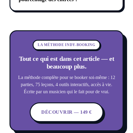
LA MÉTHODE INDY-BOOKING
Tout ce qui est dans cet article — et
beaucoup plus.
La méthode complète pour se booker soi-même : 12
parties, 75 leçons, 4 outils interactifs, accès à vie.
Écrite par un musicien qui le fait pour de vrai.
DÉCOUVRIR — 149 €