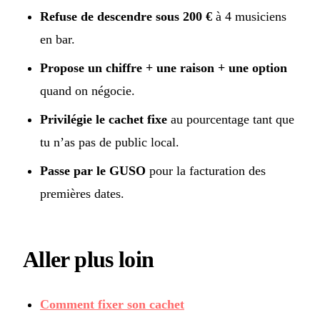
Refuse de descendre sous 200 €
à 4 musiciens
en bar.
Propose un chiffre + une raison + une option
quand on négocie.
Privilégie le cachet fixe
au pourcentage tant que
tu n’as pas de public local.
Passe par le GUSO
pour la facturation des
premières dates.
Aller plus loin
Comment fixer son cachet