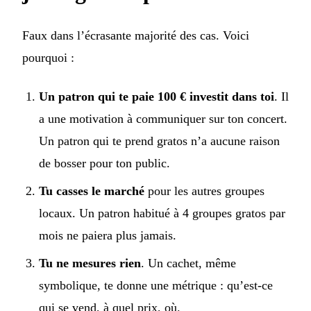
Faux dans l’écrasante majorité des cas. Voici
pourquoi :
Un patron qui te paie 100 € investit dans toi
. Il
a une motivation à communiquer sur ton concert.
Un patron qui te prend gratos n’a aucune raison
de bosser pour ton public.
Tu casses le marché
pour les autres groupes
locaux. Un patron habitué à 4 groupes gratos par
mois ne paiera plus jamais.
Tu ne mesures rien
. Un cachet, même
symbolique, te donne une métrique : qu’est-ce
qui se vend, à quel prix, où.