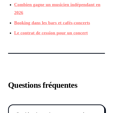
Combien gagne un musicien indépendant en
2026
Booking dans les bars et cafés-concerts
Le contrat de cession pour un concert
Questions fréquentes