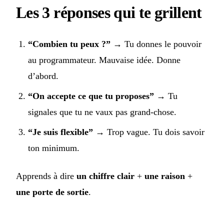
Les 3 réponses qui te grillent
“Combien tu peux ?”
→ Tu donnes le pouvoir
au programmateur. Mauvaise idée. Donne
d’abord.
“On accepte ce que tu proposes”
→ Tu
signales que tu ne vaux pas grand-chose.
“Je suis flexible”
→ Trop vague. Tu dois savoir
ton minimum.
Apprends à dire
un chiffre clair
+
une raison
+
une porte de sortie
.