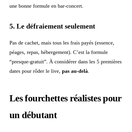
une bonne formule en bar-concert.
5. Le défraiement seulement
Pas de cachet, mais tous les frais payés (essence,
péages, repas, hébergement). C’est la formule
“presque-gratuit”. À considérer dans les 5 premières
dates pour rôder le live,
pas au-delà
.
Les fourchettes réalistes pour
un débutant