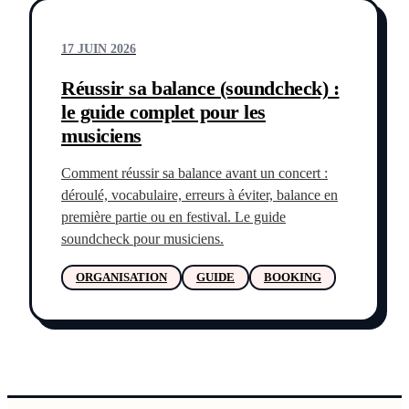
17 JUIN 2026
Réussir sa balance (soundcheck) :
le guide complet pour les
musiciens
Comment réussir sa balance avant un concert :
déroulé, vocabulaire, erreurs à éviter, balance en
première partie ou en festival. Le guide
soundcheck pour musiciens.
ORGANISATION
GUIDE
BOOKING