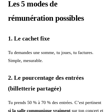
Les 5 modes de
rémunération possibles
1. Le cachet fixe
Tu demandes une somme, tu joues, tu factures.
Simple, mesurable.
2. Le pourcentage des entrées
(billetterie partagée)
Tu prends 50 % à 70 % des entrées. C’est pertinent
si la salle communique vraiment
sur ton concert et