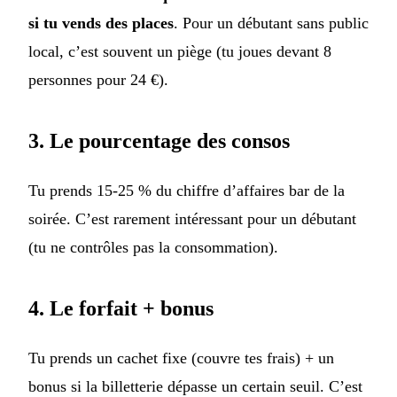
si tu vends des places
. Pour un débutant sans public
local, c’est souvent un piège (tu joues devant 8
personnes pour 24 €).
3. Le pourcentage des consos
Tu prends 15-25 % du chiffre d’affaires bar de la
soirée. C’est rarement intéressant pour un débutant
(tu ne contrôles pas la consommation).
4. Le forfait + bonus
Tu prends un cachet fixe (couvre tes frais) + un
bonus si la billetterie dépasse un certain seuil. C’est