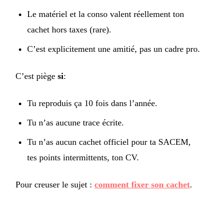
Le matériel et la conso valent réellement ton
cachet hors taxes (rare).
C’est explicitement une amitié, pas un cadre pro.
C’est piège
si
:
Tu reproduis ça 10 fois dans l’année.
Tu n’as aucune trace écrite.
Tu n’as aucun cachet officiel pour ta SACEM,
tes points intermittents, ton CV.
Pour creuser le sujet :
comment fixer son cachet
.