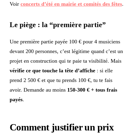
Voir
concerts d’été en mairie et comités des fêtes
.
Le piège : la “première partie”
Une première partie payée 100 € pour 4 musiciens
devant 200 personnes, c’est légitime quand c’est un
projet en construction qui te paie ta visibilité. Mais
vérifie ce que touche la tête d’affiche
: si elle
prend 2 500 € et que tu prends 100 €, tu te fais
avoir. Demande au moins
150-300 € + tous frais
payés
.
Comment justifier un prix