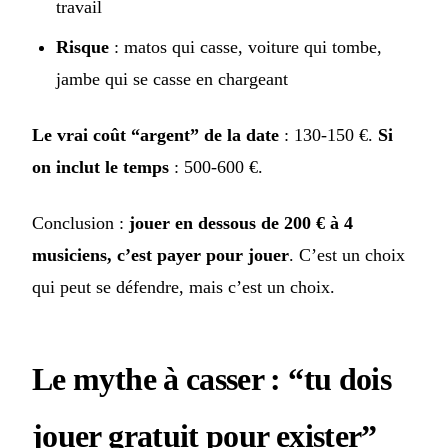
travail
Risque
: matos qui casse, voiture qui tombe,
jambe qui se casse en chargeant
Le vrai coût “argent” de la date
: 130-150 €.
Si
on inclut le temps
: 500-600 €.
Conclusion :
jouer en dessous de 200 € à 4
musiciens, c’est payer pour jouer
. C’est un choix
qui peut se défendre, mais c’est un choix.
Le mythe à casser : “tu dois
jouer gratuit pour exister”