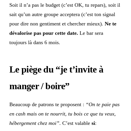
Soit il n’a pas le budget (c’est OK, tu repars), soit il
sait qu’un autre groupe acceptera (c’est ton signal
pour dire non gentiment et chercher mieux).
Ne te
dévalorise pas pour cette date.
Le bar sera
toujours là dans 6 mois.
Le piège du “je t’invite à
manger / boire”
Beaucoup de patrons te proposent :
“On te paie pas
en cash mais on te nourrit, tu bois ce que tu veux,
hébergement chez moi”
. C’est valable
si
: