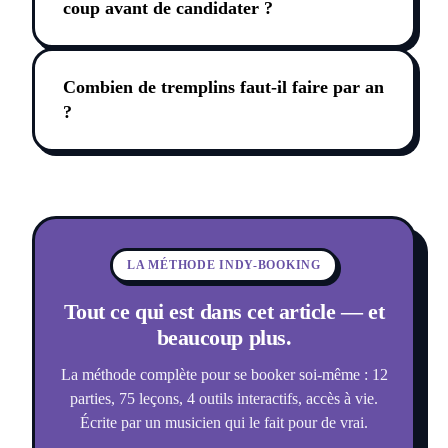
coup avant de candidater ?
Combien de tremplins faut-il faire par an
?
LA MÉTHODE INDY-BOOKING
Tout ce qui est dans cet article — et
beaucoup plus.
La méthode complète pour se booker soi-même : 12
parties, 75 leçons, 4 outils interactifs, accès à vie.
Écrite par un musicien qui le fait pour de vrai.