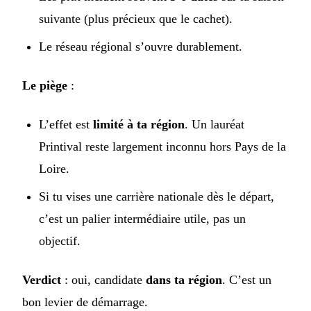
suivante (plus précieux que le cachet).
Le réseau régional s’ouvre durablement.
Le piège
:
L’effet est
limité à ta région
. Un lauréat
Printival reste largement inconnu hors Pays de la
Loire.
Si tu vises une carrière nationale dès le départ,
c’est un palier intermédiaire utile, pas un
objectif.
Verdict
: oui, candidate
dans ta région
. C’est un
bon levier de démarrage.