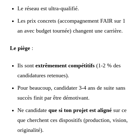
Le réseau est ultra-qualifié.
Les prix concrets (accompagnement FAIR sur 1
an avec budget tournée) changent une carrière.
Le piège
:
Ils sont
extrêmement compétitifs
(1-2 % des
candidatures retenues).
Pour beaucoup, candidater 3-4 ans de suite sans
succès finit par être démotivant.
Ne candidate
que si ton projet est aligné
sur ce
que cherchent ces dispositifs (production, vision,
originalité).