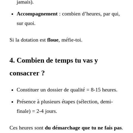
jamais).
Accompagnement
: combien d’heures, par qui,
sur quoi.
Si la dotation est
floue
, méfie-toi.
4. Combien de temps tu vas y
consacrer ?
Constituer un dossier de qualité = 8-15 heures.
Présence à plusieurs étapes (sélection, demi-
finale) = 2-4 jours.
Ces heures sont
du démarchage que tu ne fais pas
.