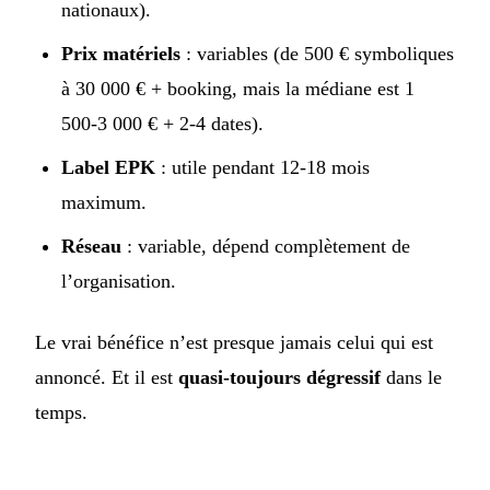
nationaux).
Prix matériels
: variables (de 500 € symboliques
à 30 000 € + booking, mais la médiane est 1
500-3 000 € + 2-4 dates).
Label EPK
: utile pendant 12-18 mois
maximum.
Réseau
: variable, dépend complètement de
l’organisation.
Le vrai bénéfice n’est presque jamais celui qui est
annoncé. Et il est
quasi-toujours dégressif
dans le
temps.