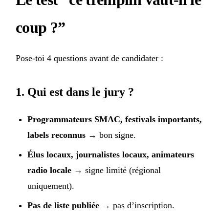
coup ?”
Pose-toi 4 questions avant de candidater :
1. Qui est dans le jury ?
Programmateurs SMAC, festivals importants,
labels reconnus
→ bon signe.
Élus locaux, journalistes locaux, animateurs
radio locale
→ signe limité (régional
uniquement).
Pas de liste publiée
→ pas d’inscription.