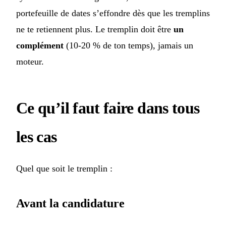
portefeuille de dates s’effondre dès que les tremplins
ne te retiennent plus. Le tremplin doit être
un
complément
(10-20 % de ton temps), jamais un
moteur.
Ce qu’il faut faire dans tous
les cas
Quel que soit le tremplin :
Avant la candidature