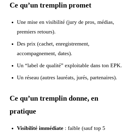
Ce qu’un tremplin promet
Une mise en visibilité (jury de pros, médias,
premiers retours).
Des prix (cachet, enregistrement,
accompagnement, dates).
Un “label de qualité” exploitable dans ton EPK.
Un réseau (autres lauréats, jurés, partenaires).
Ce qu’un tremplin donne, en
pratique
Visibilité immédiate
: faible (sauf top 5