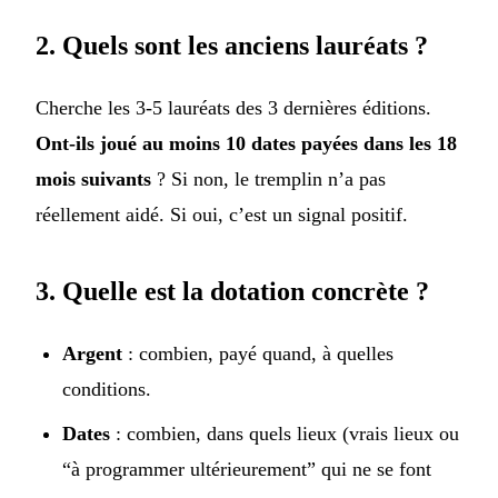
2. Quels sont les anciens lauréats ?
Cherche les 3-5 lauréats des 3 dernières éditions.
Ont-ils joué au moins 10 dates payées dans les 18
mois suivants
? Si non, le tremplin n’a pas
réellement aidé. Si oui, c’est un signal positif.
3. Quelle est la dotation concrète ?
Argent
: combien, payé quand, à quelles
conditions.
Dates
: combien, dans quels lieux (vrais lieux ou
“à programmer ultérieurement” qui ne se font