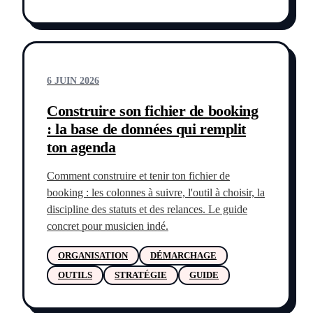
6 JUIN 2026
Construire son fichier de booking
: la base de données qui remplit
ton agenda
Comment construire et tenir ton fichier de
booking : les colonnes à suivre, l'outil à choisir, la
discipline des statuts et des relances. Le guide
concret pour musicien indé.
ORGANISATION
DÉMARCHAGE
OUTILS
STRATÉGIE
GUIDE