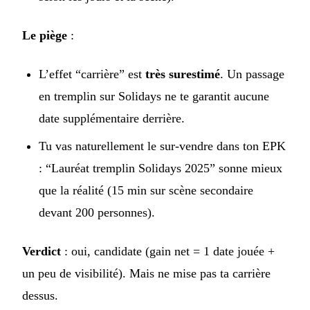
Le piège
:
L’effet “carrière” est
très surestimé
. Un passage
en tremplin sur Solidays ne te garantit aucune
date supplémentaire derrière.
Tu vas naturellement le sur-vendre dans ton EPK
: “Lauréat tremplin Solidays 2025” sonne mieux
que la réalité (15 min sur scène secondaire
devant 200 personnes).
Verdict
: oui, candidate (gain net = 1 date jouée +
un peu de visibilité). Mais ne mise pas ta carrière
dessus.