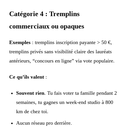
Catégorie 4 : Tremplins
commerciaux ou opaques
Exemples
: tremplins inscription payante > 50 €,
tremplins privés sans visibilité claire des lauréats
antérieurs, “concours en ligne” via vote populaire.
Ce qu’ils valent
:
Souvent rien
. Tu fais voter ta famille pendant 2
semaines, tu gagnes un week-end studio à 800
km de chez toi.
Aucun réseau pro derrière.