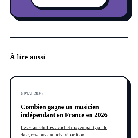
À lire aussi
6 MAI 2026
Combien gagne un musicien
indépendant en France en 2026
Les vrais chiffres : cachet moyen par type de
date, revenus annuels, répartition