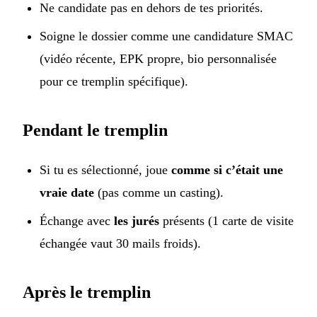
Ne candidate pas en dehors de tes priorités.
Soigne le dossier comme une candidature SMAC
(vidéo récente, EPK propre, bio personnalisée
pour ce tremplin spécifique).
Pendant le tremplin
Si tu es sélectionné, joue
comme si c’était une
vraie date
(pas comme un casting).
Échange avec
les jurés
présents (1 carte de visite
échangée vaut 30 mails froids).
Après le tremplin