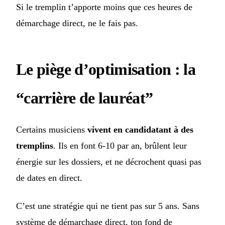
Si le tremplin t’apporte moins que ces heures de
démarchage direct, ne le fais pas.
Le piège d’optimisation : la
“carrière de lauréat”
Certains musiciens
vivent en candidatant à des
tremplins
. Ils en font 6-10 par an, brûlent leur
énergie sur les dossiers, et ne décrochent quasi pas
de dates en direct.
C’est une stratégie qui ne tient pas sur 5 ans. Sans
système de démarchage direct, ton fond de