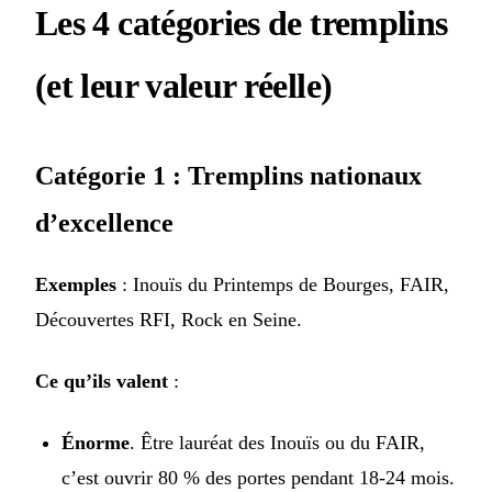
Les 4 catégories de tremplins
(et leur valeur réelle)
Catégorie 1 : Tremplins nationaux
d’excellence
Exemples
: Inouïs du Printemps de Bourges, FAIR,
Découvertes RFI, Rock en Seine.
Ce qu’ils valent
:
Énorme
. Être lauréat des Inouïs ou du FAIR,
c’est ouvrir 80 % des portes pendant 18-24 mois.