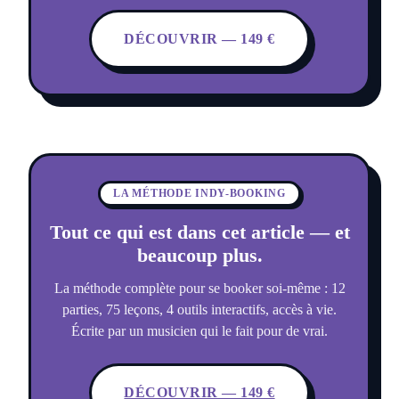
DÉCOUVRIR — 149 €
LA MÉTHODE INDY-BOOKING
Tout ce qui est dans cet article — et
beaucoup plus.
La méthode complète pour se booker soi-même : 12
parties, 75 leçons, 4 outils interactifs, accès à vie.
Écrite par un musicien qui le fait pour de vrai.
DÉCOUVRIR — 149 €