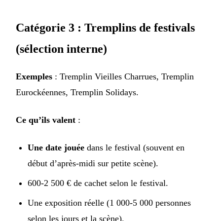
Catégorie 3 : Tremplins de festivals
(sélection interne)
Exemples
: Tremplin Vieilles Charrues, Tremplin
Eurockéennes, Tremplin Solidays.
Ce qu’ils valent
:
Une date jouée
dans le festival (souvent en
début d’après-midi sur petite scène).
600-2 500 € de cachet selon le festival.
Une exposition réelle (1 000-5 000 personnes
selon les jours et la scène).