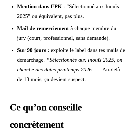
Mention dans EPK
: “Sélectionné aux Inouïs
2025” ou équivalent, pas plus.
Mail de remerciement
à chaque membre du
jury (court, professionnel, sans demande).
Sur 90 jours
: exploite le label dans tes mails de
démarchage.
“Sélectionnés aux Inouïs 2025, on
cherche des dates printemps 2026…”
. Au-delà
de 18 mois, ça devient suspect.
Ce qu’on conseille
concrètement