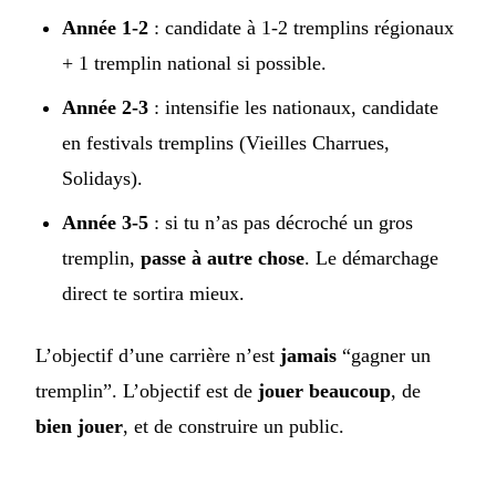
Année 1-2
: candidate à 1-2 tremplins régionaux
+ 1 tremplin national si possible.
Année 2-3
: intensifie les nationaux, candidate
en festivals tremplins (Vieilles Charrues,
Solidays).
Année 3-5
: si tu n’as pas décroché un gros
tremplin,
passe à autre chose
. Le démarchage
direct te sortira mieux.
L’objectif d’une carrière n’est
jamais
“gagner un
tremplin”. L’objectif est de
jouer beaucoup
, de
bien jouer
, et de construire un public.