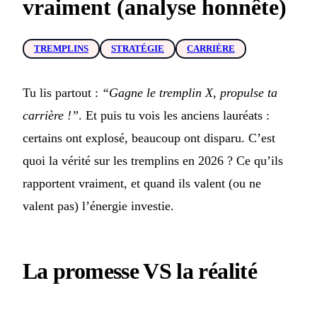
vraiment (analyse honnête)
TREMPLINS
STRATÉGIE
CARRIÈRE
Tu lis partout :
“Gagne le tremplin X, propulse ta
carrière !”
. Et puis tu vois les anciens lauréats :
certains ont explosé, beaucoup ont disparu. C’est
quoi la vérité sur les tremplins en 2026 ? Ce qu’ils
rapportent vraiment, et quand ils valent (ou ne
valent pas) l’énergie investie.
La promesse VS la réalité