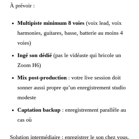
À prévoir :
Multipiste minimum 8 voies
(voix lead, voix
harmonies, guitares, basse, batterie au moins 4
voies)
Ingé son dédié
(pas le vidéaste qui bricole un
Zoom H6)
Mix post-production
: votre live session doit
sonner aussi propre qu’un enregistrement studio
modeste
Captation backup
: enregistrement parallèle au
cas où
Solution intermédiaire : enregistrer le son chez vous,