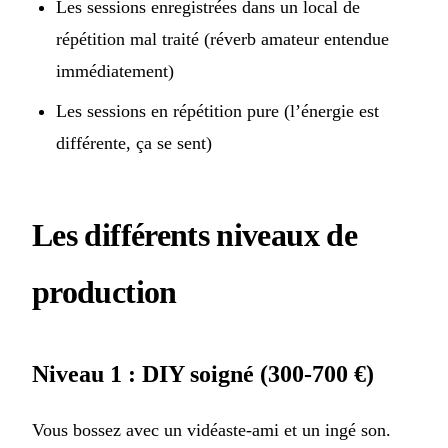
Les sessions enregistrées dans un local de
répétition mal traité (réverb amateur entendue
immédiatement)
Les sessions en répétition pure (l’énergie est
différente, ça se sent)
Les différents niveaux de
production
Niveau 1 : DIY soigné (300-700 €)
Vous bossez avec un vidéaste-ami et un ingé son.