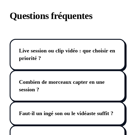
Questions fréquentes
Live session ou clip vidéo : que choisir en
priorité ?
Combien de morceaux capter en une
session ?
Faut-il un ingé son ou le vidéaste suffit ?