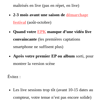
maîtrisés en live (pas en répet, en live)
2-3 mois avant une saison de
démarchage
festival
(août-octobre)
Quand votre
EPK
manque d’une vidéo live
convaincante
(les premières captations
smartphone ne suffisent plus)
Après votre premier EP ou album
sorti, pour
montrer la version scène
Évitez :
Les live sessions trop tôt (avant 10-15 dates au
compteur, votre tenue n’est pas encore solide)