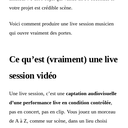
votre projet est crédible scène.
Voici comment produire une live session musicien
qui ouvre vraiment des portes.
Ce qu’est (vraiment) une live
session vidéo
Une live session, c’est une
captation audiovisuelle
d’une performance live en condition contrôlée
,
pas en concert, pas en clip. Vous jouez un morceau
de A à Z, comme sur scène, dans un lieu choisi