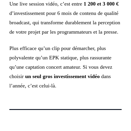
Une live session vidéo, c’est entre
1 200 et 3 000 €
d’investissement pour 6 mois de contenu de qualité
broadcast, qui transforme durablement la perception
de votre projet par les programmateurs et la presse.
Plus efficace qu’un clip pour démarcher, plus
polyvalente qu’un EPK statique, plus rassurante
qu’une captation concert amateur. Si vous devez
choisir
un seul gros investissement vidéo
dans
l’année, c’est celui-là.