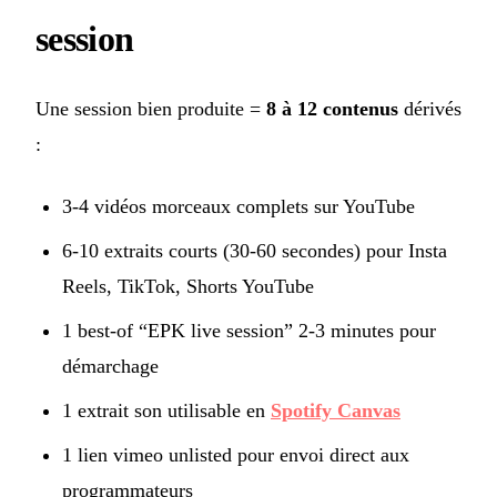
session
Une session bien produite =
8 à 12 contenus
dérivés
:
3-4 vidéos morceaux complets sur YouTube
6-10 extraits courts (30-60 secondes) pour Insta
Reels, TikTok, Shorts YouTube
1 best-of “EPK live session” 2-3 minutes pour
démarchage
1 extrait son utilisable en
Spotify Canvas
1 lien vimeo unlisted pour envoi direct aux
programmateurs