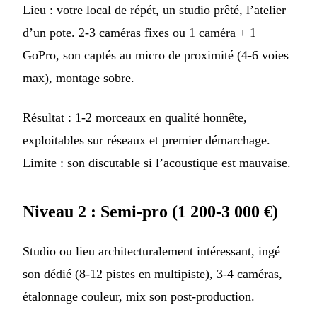
Lieu : votre local de répét, un studio prêté, l’atelier
d’un pote. 2-3 caméras fixes ou 1 caméra + 1
GoPro, son captés au micro de proximité (4-6 voies
max), montage sobre.
Résultat : 1-2 morceaux en qualité honnête,
exploitables sur réseaux et premier démarchage.
Limite : son discutable si l’acoustique est mauvaise.
Niveau 2 : Semi-pro (1 200-3 000 €)
Studio ou lieu architecturalement intéressant, ingé
son dédié (8-12 pistes en multipiste), 3-4 caméras,
étalonnage couleur, mix son post-production.