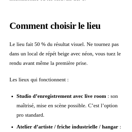
Comment choisir le lieu
Le lieu fait 50 % du résultat visuel. Ne tournez pas
dans un local de répét beige avec néon, vous tuez le
rendu avant même la première prise.
Les lieux qui fonctionnent :
Studio d’enregistrement avec live room
: son
maîtrisé, mise en scène possible. C’est l’option
pro standard.
Atelier d’artiste / friche industrielle / hangar
: