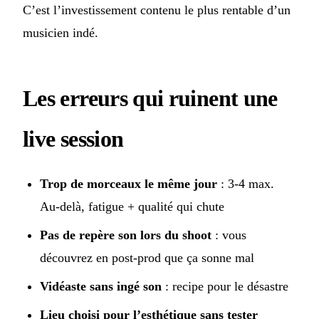
C’est l’investissement contenu le plus rentable d’un
musicien indé.
Les erreurs qui ruinent une
live session
Trop de morceaux le même jour
: 3-4 max.
Au-delà, fatigue + qualité qui chute
Pas de repère son lors du shoot
: vous
découvrez en post-prod que ça sonne mal
Vidéaste sans ingé son
: recipe pour le désastre
Lieu choisi pour l’esthétique sans tester