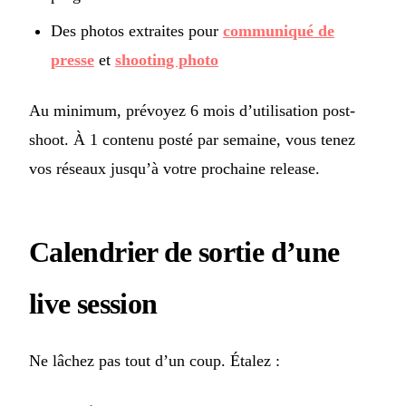
Des photos extraites pour
communiqué de
presse
et
shooting photo
Au minimum, prévoyez 6 mois d’utilisation post-
shoot. À 1 contenu posté par semaine, vous tenez
vos réseaux jusqu’à votre prochaine release.
Calendrier de sortie d’une
live session
Ne lâchez pas tout d’un coup. Étalez :