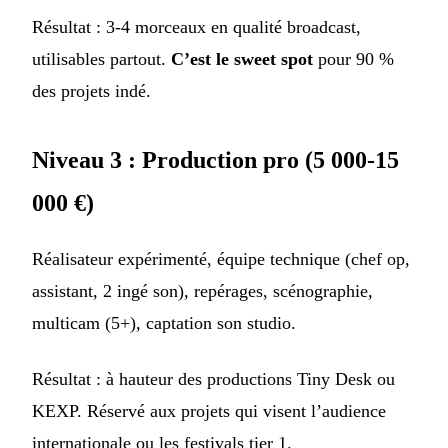
Résultat : 3-4 morceaux en qualité broadcast,
utilisables partout.
C’est le sweet spot
pour 90 %
des projets indé.
Niveau 3 : Production pro (5 000-15
000 €)
Réalisateur expérimenté, équipe technique (chef op,
assistant, 2 ingé son), repérages, scénographie,
multicam (5+), captation son studio.
Résultat : à hauteur des productions Tiny Desk ou
KEXP. Réservé aux projets qui visent l’audience
internationale ou les festivals tier 1.