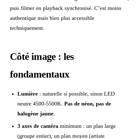
puis filmer en playback synchronisé. C’est moins
authentique mais bien plus accessible
techniquement.
Côté image : les
fondamentaux
Lumière
: naturelle si possible, sinon LED
neutre 4500-5500K.
Pas de néon, pas de
halogène jaune
.
3 axes de caméra
minimum : un plan large
(groupe entier), un plan moyen (artiste