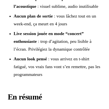
l’acoustique
: visuel sublime, audio inutilisable
Aucun plan de sortie
: vous lâchez tout en un
week-end, ça meurt en 4 jours
Live session jouée en mode “concert”
enthousiaste
: trop d’agitation, peu lisible à
l’écran. Privilégiez la dynamique contrôlée
Aucun look pensé
: vous arrivez en t-shirt
fatigué, vos vrais fans vont s’en remettre, pas les
programmateurs
En résumé