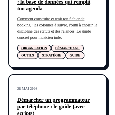
: la base de données qui remplit
ton agenda
Comment construire et tenir ton fichier de
booking : les colonnes à suivre, l'outil à choisir, la
discipline des statuts et des relances. Le guide
concret pour musicien indé.
ORGANISATION
DÉMARCHAGE
OUTILS
STRATÉGIE
GUIDE
28 MAI 2026
Démarcher un programmateur
par téléphone : le guide (avec
scripts)