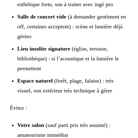
esthétique forte, son à traiter avec ingé pro
Salle de concert vide
(à demander gentiment en
off, certaines acceptent) : scène et lumière déjà
gérées
Lieu insolite signature
(église, terrasse,
bibliothèque) : si l’acoustique et la lumière le
permettent
Espace naturel
(forêt, plage, falaise) : très
visuel, son extérieur très technique à gérer
Évitez :
Votre salon
(sauf parti pris très assumé) :
amateurisme immédiat