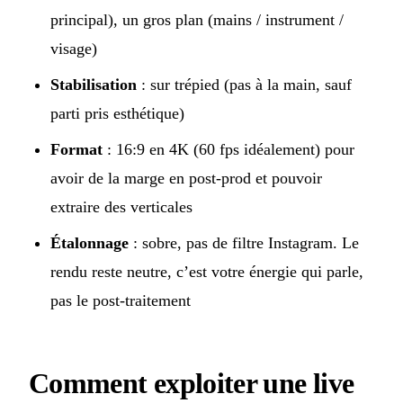
principal), un gros plan (mains / instrument /
visage)
Stabilisation
: sur trépied (pas à la main, sauf
parti pris esthétique)
Format
: 16:9 en 4K (60 fps idéalement) pour
avoir de la marge en post-prod et pouvoir
extraire des verticales
Étalonnage
: sobre, pas de filtre Instagram. Le
rendu reste neutre, c’est votre énergie qui parle,
pas le post-traitement
Comment exploiter une live