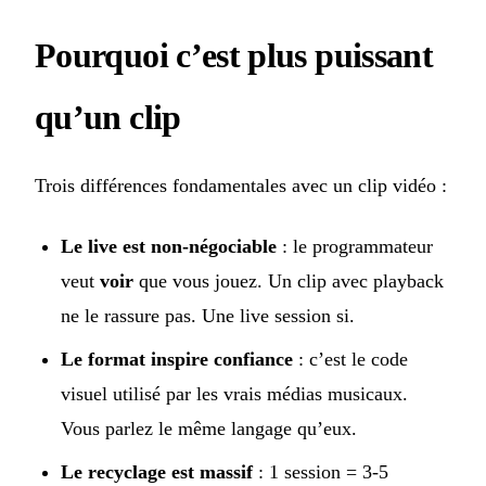
Pourquoi c’est plus puissant
qu’un clip
Trois différences fondamentales avec un clip vidéo :
Le live est non-négociable
: le programmateur
veut
voir
que vous jouez. Un clip avec playback
ne le rassure pas. Une live session si.
Le format inspire confiance
: c’est le code
visuel utilisé par les vrais médias musicaux.
Vous parlez le même langage qu’eux.
Le recyclage est massif
: 1 session = 3-5