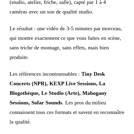
(studio, atelier, friche, salle), capté par 1 à 4
caméras avec un son de qualité studio.
Le résultat : une vidéo de 3-5 minutes par morceau,
qui montre exactement ce que vous faites en scène,
sans triche de montage, sans effets, mais bien
produite.
Les références incontournables :
Tiny Desk
Concerts (NPR), KEXP Live Sessions, La
Blogothèque, Le Studio (Arte), Mahogany
Sessions, Sofar Sounds
. Les pros du milieu
connaissent tous ces formats et savent en reconnaître
la qualité.