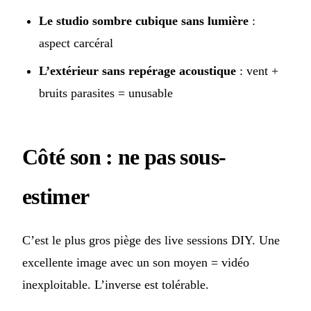
Le studio sombre cubique sans lumière
:
aspect carcéral
L’extérieur sans repérage acoustique
: vent +
bruits parasites = unusable
Côté son : ne pas sous-
estimer
C’est le plus gros piège des live sessions DIY. Une
excellente image avec un son moyen = vidéo
inexploitable. L’inverse est tolérable.