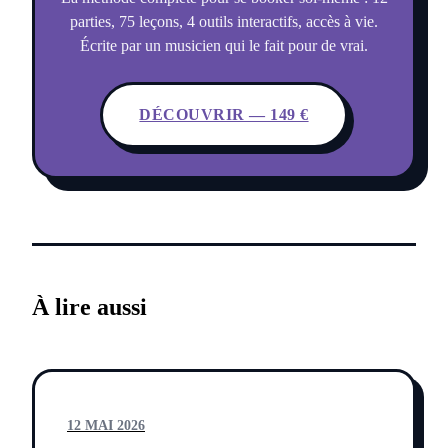
parties, 75 leçons, 4 outils interactifs, accès à vie.
Écrite par un musicien qui le fait pour de vrai.
DÉCOUVRIR — 149 €
À lire aussi
12 MAI 2026