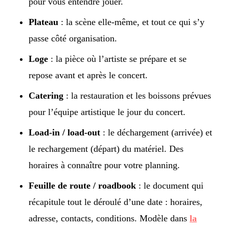
pour vous entendre jouer.
Plateau
: la scène elle-même, et tout ce qui s’y
passe côté organisation.
Loge
: la pièce où l’artiste se prépare et se
repose avant et après le concert.
Catering
: la restauration et les boissons prévues
pour l’équipe artistique le jour du concert.
Load-in / load-out
: le déchargement (arrivée) et
le rechargement (départ) du matériel. Des
horaires à connaître pour votre planning.
Feuille de route / roadbook
: le document qui
récapitule tout le déroulé d’une date : horaires,
adresse, contacts, conditions. Modèle dans
la