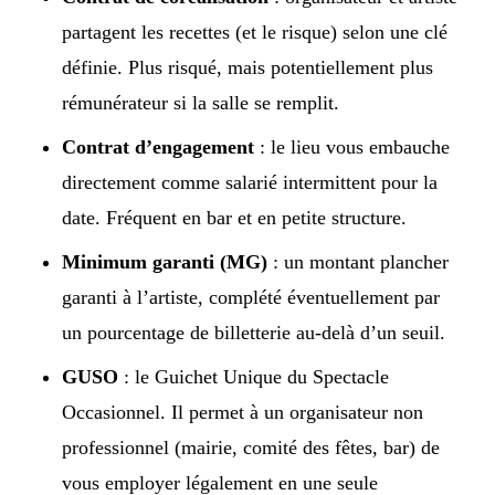
partagent les recettes (et le risque) selon une clé
définie. Plus risqué, mais potentiellement plus
rémunérateur si la salle se remplit.
Contrat d’engagement
: le lieu vous embauche
directement comme salarié intermittent pour la
date. Fréquent en bar et en petite structure.
Minimum garanti (MG)
: un montant plancher
garanti à l’artiste, complété éventuellement par
un pourcentage de billetterie au-delà d’un seuil.
GUSO
: le Guichet Unique du Spectacle
Occasionnel. Il permet à un organisateur non
professionnel (mairie, comité des fêtes, bar) de
vous employer légalement en une seule