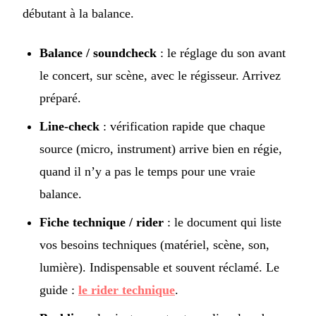
débutant à la balance.
Balance / soundcheck
: le réglage du son avant
le concert, sur scène, avec le régisseur. Arrivez
préparé.
Line-check
: vérification rapide que chaque
source (micro, instrument) arrive bien en régie,
quand il n’y a pas le temps pour une vraie
balance.
Fiche technique / rider
: le document qui liste
vos besoins techniques (matériel, scène, son,
lumière). Indispensable et souvent réclamé. Le
guide :
le rider technique
.