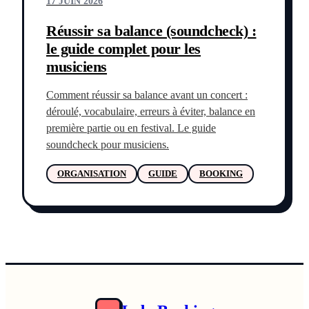
17 JUIN 2026
Réussir sa balance (soundcheck) :
le guide complet pour les
musiciens
Comment réussir sa balance avant un concert :
déroulé, vocabulaire, erreurs à éviter, balance en
première partie ou en festival. Le guide
soundcheck pour musiciens.
ORGANISATION
GUIDE
BOOKING