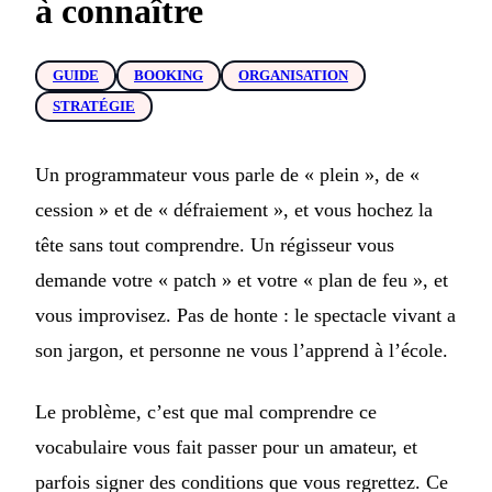
à connaître
GUIDE
BOOKING
ORGANISATION
STRATÉGIE
Un programmateur vous parle de « plein », de «
cession » et de « défraiement », et vous hochez la
tête sans tout comprendre. Un régisseur vous
demande votre « patch » et votre « plan de feu », et
vous improvisez. Pas de honte : le spectacle vivant a
son jargon, et personne ne vous l’apprend à l’école.
Le problème, c’est que mal comprendre ce
vocabulaire vous fait passer pour un amateur, et
parfois signer des conditions que vous regrettez. Ce