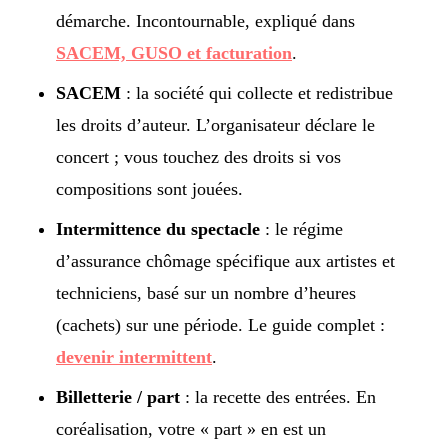
démarche. Incontournable, expliqué dans
SACEM, GUSO et facturation
.
SACEM
: la société qui collecte et redistribue
les droits d’auteur. L’organisateur déclare le
concert ; vous touchez des droits si vos
compositions sont jouées.
Intermittence du spectacle
: le régime
d’assurance chômage spécifique aux artistes et
techniciens, basé sur un nombre d’heures
(cachets) sur une période. Le guide complet :
devenir intermittent
.
Billetterie / part
: la recette des entrées. En
coréalisation, votre « part » en est un