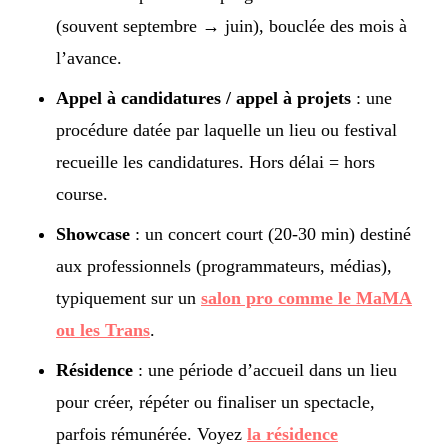
(souvent septembre → juin), bouclée des mois à
l’avance.
Appel à candidatures / appel à projets
: une
procédure datée par laquelle un lieu ou festival
recueille les candidatures. Hors délai = hors
course.
Showcase
: un concert court (20-30 min) destiné
aux professionnels (programmateurs, médias),
typiquement sur un
salon pro comme le MaMA
ou les Trans
.
Résidence
: une période d’accueil dans un lieu
pour créer, répéter ou finaliser un spectacle,
parfois rémunérée. Voyez
la résidence