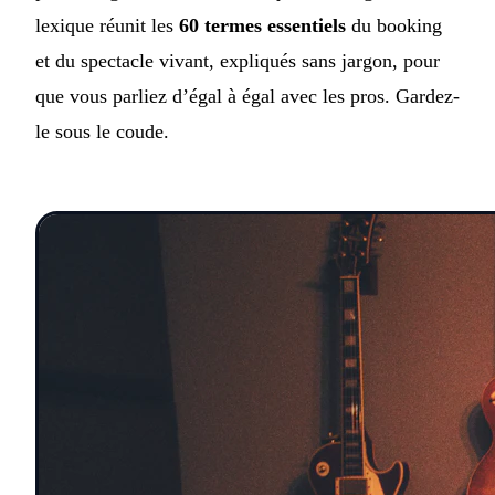
lexique réunit les
60 termes essentiels
du booking
et du spectacle vivant, expliqués sans jargon, pour
que vous parliez d’égal à égal avec les pros. Gardez-
le sous le coude.