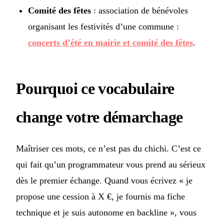
Comité des fêtes
: association de bénévoles
organisant les festivités d’une commune :
concerts d’été en mairie et comité des fêtes
.
Pourquoi ce vocabulaire
change votre démarchage
Maîtriser ces mots, ce n’est pas du chichi. C’est ce
qui fait qu’un programmateur vous prend au sérieux
dès le premier échange. Quand vous écrivez « je
propose une cession à X €, je fournis ma fiche
technique et je suis autonome en backline », vous