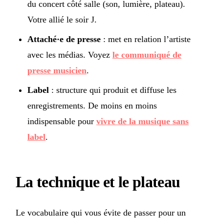
du concert côté salle (son, lumière, plateau).
Votre allié le soir J.
Attaché·e de presse
: met en relation l’artiste
avec les médias. Voyez
le communiqué de
presse musicien
.
Label
: structure qui produit et diffuse les
enregistrements. De moins en moins
indispensable pour
vivre de la musique sans
label
.
La technique et le plateau
Le vocabulaire qui vous évite de passer pour un