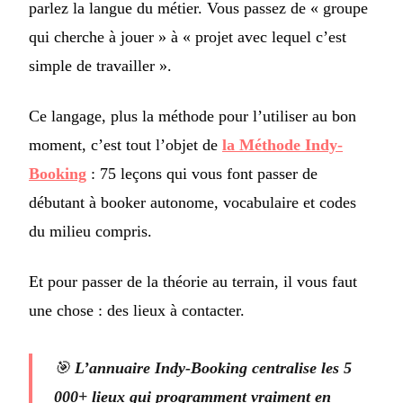
parlez la langue du métier. Vous passez de « groupe
qui cherche à jouer » à « projet avec lequel c’est
simple de travailler ».
Ce langage, plus la méthode pour l’utiliser au bon
moment, c’est tout l’objet de
la Méthode Indy-
Booking
: 75 leçons qui vous font passer de
débutant à booker autonome, vocabulaire et codes
du milieu compris.
Et pour passer de la théorie au terrain, il vous faut
une chose : des lieux à contacter.
🎯
L’annuaire Indy-Booking centralise les 5
000+ lieux qui programment vraiment en