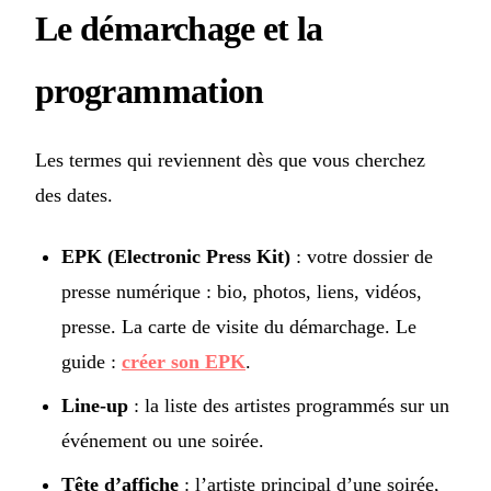
Le démarchage et la
programmation
Les termes qui reviennent dès que vous cherchez
des dates.
EPK (Electronic Press Kit)
: votre dossier de
presse numérique : bio, photos, liens, vidéos,
presse. La carte de visite du démarchage. Le
guide :
créer son EPK
.
Line-up
: la liste des artistes programmés sur un
événement ou une soirée.
Tête d’affiche
: l’artiste principal d’une soirée,