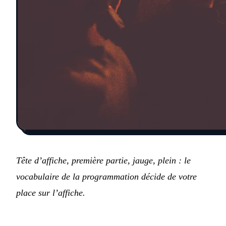
Tête d’affiche, première partie, jauge, plein : le
vocabulaire de la programmation décide de votre
place sur l’affiche.