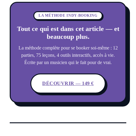
LA MÉTHODE INDY-BOOKING
Tout ce qui est dans cet article — et
beaucoup plus.
La méthode complète pour se booker soi-même : 12
parties, 75 leçons, 4 outils interactifs, accès à vie.
Écrite par un musicien qui le fait pour de vrai.
DÉCOUVRIR — 149 €