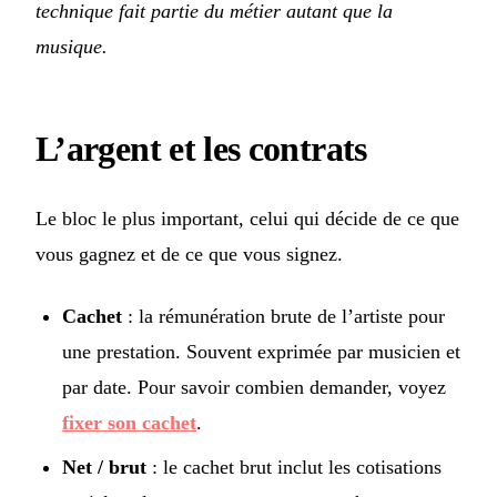
technique fait partie du métier autant que la
musique.
L’argent et les contrats
Le bloc le plus important, celui qui décide de ce que
vous gagnez et de ce que vous signez.
Cachet
: la rémunération brute de l’artiste pour
une prestation. Souvent exprimée par musicien et
par date. Pour savoir combien demander, voyez
fixer son cachet
.
Net / brut
: le cachet brut inclut les cotisations