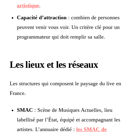
artistique
.
Capacité d’attraction
: combien de personnes
peuvent venir vous voir. Un critère clé pour un
programmateur qui doit remplir sa salle.
Les lieux et les réseaux
Les structures qui composent le paysage du live en
France.
SMAC
: Scène de Musiques Actuelles, lieu
labellisé par l’État, équipé et accompagnant les
artistes. L’annuaire dédié :
les SMAC de