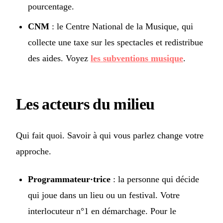
pourcentage.
CNM
: le Centre National de la Musique, qui
collecte une taxe sur les spectacles et redistribue
des aides. Voyez
les subventions musique
.
Les acteurs du milieu
Qui fait quoi. Savoir à qui vous parlez change votre
approche.
Programmateur·trice
: la personne qui décide
qui joue dans un lieu ou un festival. Votre
interlocuteur n°1 en démarchage. Pour le