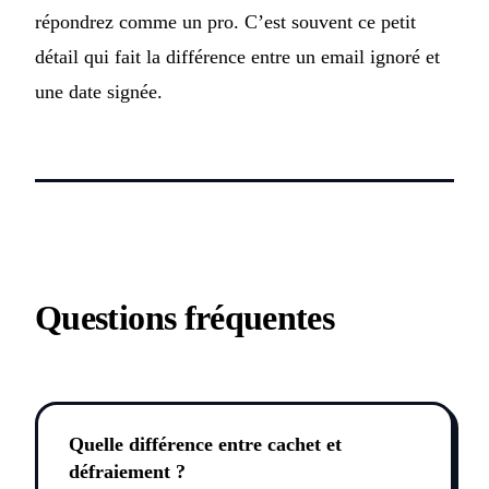
répondrez comme un pro. C’est souvent ce petit
détail qui fait la différence entre un email ignoré et
une date signée.
Questions fréquentes
Quelle différence entre cachet et
défraiement ?