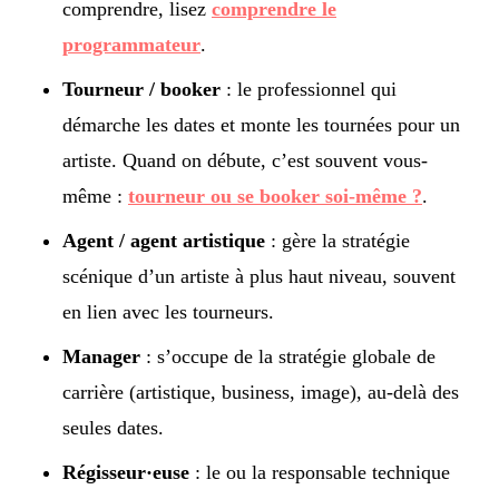
comprendre, lisez
comprendre le
programmateur
.
Tourneur / booker
: le professionnel qui
démarche les dates et monte les tournées pour un
artiste. Quand on débute, c’est souvent vous-
même :
tourneur ou se booker soi-même ?
.
Agent / agent artistique
: gère la stratégie
scénique d’un artiste à plus haut niveau, souvent
en lien avec les tourneurs.
Manager
: s’occupe de la stratégie globale de
carrière (artistique, business, image), au-delà des
seules dates.
Régisseur·euse
: le ou la responsable technique