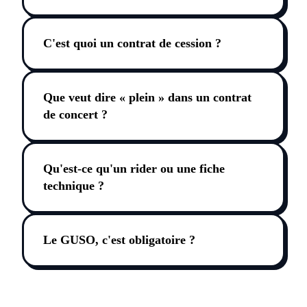
C'est quoi un contrat de cession ?
Que veut dire « plein » dans un contrat
de concert ?
Qu'est-ce qu'un rider ou une fiche
technique ?
Le GUSO, c'est obligatoire ?