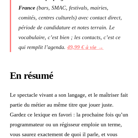
France
(bars, SMAC, festivals, mairies,
comités, centres culturels) avec contact direct,
période de candidature et notes terrain. Le
vocabulaire, c’est bien ; les contacts, c’est ce
qui remplit l’agenda.
49,99 € à vie →
En résumé
Le spectacle vivant a son langage, et le maîtriser fait
partie du métier au même titre que jouer juste.
Gardez ce lexique en favori : la prochaine fois qu’un
programmateur ou un régisseur emploie un terme,
vous saurez exactement de quoi il parle, et vous