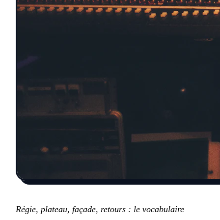
Régie, plateau, façade, retours : le vocabulaire