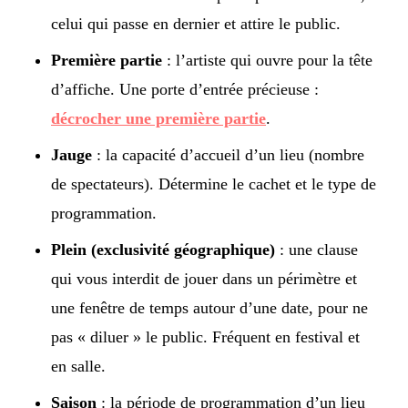
celui qui passe en dernier et attire le public.
Première partie
: l’artiste qui ouvre pour la tête
d’affiche. Une porte d’entrée précieuse :
décrocher une première partie
.
Jauge
: la capacité d’accueil d’un lieu (nombre
de spectateurs). Détermine le cachet et le type de
programmation.
Plein (exclusivité géographique)
: une clause
qui vous interdit de jouer dans un périmètre et
une fenêtre de temps autour d’une date, pour ne
pas « diluer » le public. Fréquent en festival et
en salle.
Saison
: la période de programmation d’un lieu