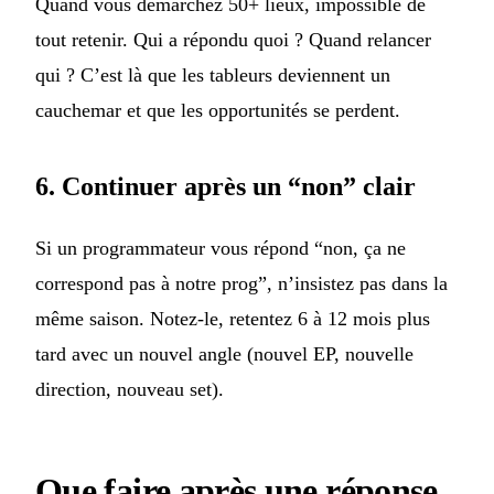
Quand vous démarchez 50+ lieux, impossible de
tout retenir. Qui a répondu quoi ? Quand relancer
qui ? C’est là que les tableurs deviennent un
cauchemar et que les opportunités se perdent.
6. Continuer après un “non” clair
Si un programmateur vous répond “non, ça ne
correspond pas à notre prog”, n’insistez pas dans la
même saison. Notez-le, retentez 6 à 12 mois plus
tard avec un nouvel angle (nouvel EP, nouvelle
direction, nouveau set).
Que faire après une réponse