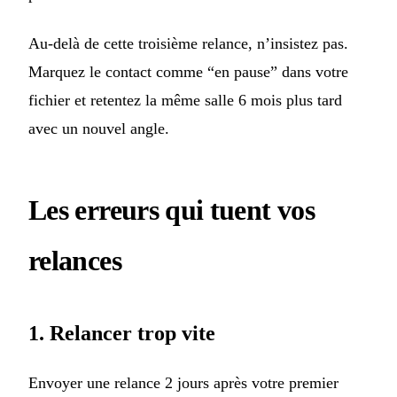
Au-delà de cette troisième relance, n’insistez pas.
Marquez le contact comme “en pause” dans votre
fichier et retentez la même salle 6 mois plus tard
avec un nouvel angle.
Les erreurs qui tuent vos
relances
1. Relancer trop vite
Envoyer une relance 2 jours après votre premier