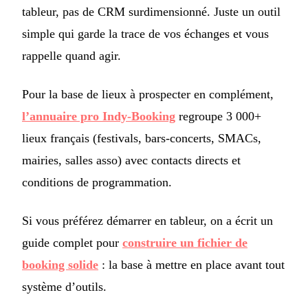
tableur, pas de CRM surdimensionné. Juste un outil
simple qui garde la trace de vos échanges et vous
rappelle quand agir.
Pour la base de lieux à prospecter en complément,
l’annuaire pro Indy-Booking
regroupe 3 000+
lieux français (festivals, bars-concerts, SMACs,
mairies, salles asso) avec contacts directs et
conditions de programmation.
Si vous préférez démarrer en tableur, on a écrit un
guide complet pour
construire un fichier de
booking solide
: la base à mettre en place avant tout
système d’outils.