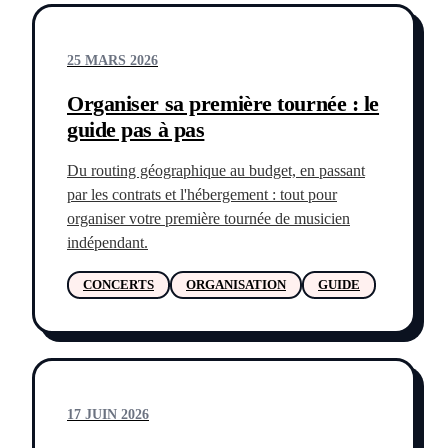
25 MARS 2026
Organiser sa première tournée : le
guide pas à pas
Du routing géographique au budget, en passant
par les contrats et l'hébergement : tout pour
organiser votre première tournée de musicien
indépendant.
CONCERTS
ORGANISATION
GUIDE
17 JUIN 2026