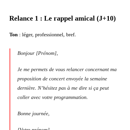
Relance 1 : Le rappel amical (J+10)
Ton
: léger, professionnel, bref.
Bonjour [Prénom],
Je me permets de vous relancer concernant ma
proposition de concert envoyée la semaine
dernière. N’hésitez pas à me dire si ça peut
coller avec votre programmation.
Bonne journée,
[Votre prénom]