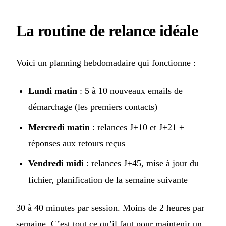
La routine de relance idéale
Voici un planning hebdomadaire qui fonctionne :
Lundi matin
: 5 à 10 nouveaux emails de
démarchage (les premiers contacts)
Mercredi matin
: relances J+10 et J+21 +
réponses aux retours reçus
Vendredi midi
: relances J+45, mise à jour du
fichier, planification de la semaine suivante
30 à 40 minutes par session. Moins de 2 heures par
semaine. C’est tout ce qu’il faut pour maintenir un