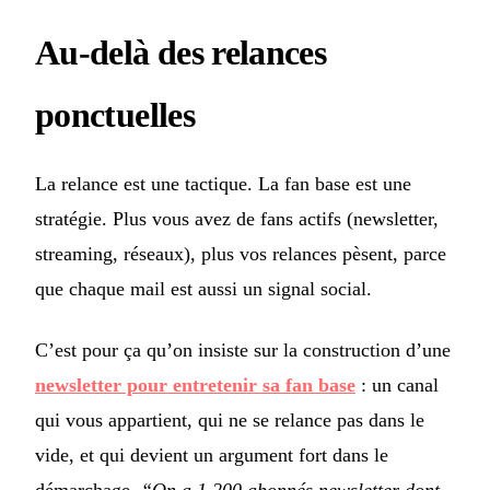
Au-delà des relances
ponctuelles
La relance est une tactique. La fan base est une
stratégie. Plus vous avez de fans actifs (newsletter,
streaming, réseaux), plus vos relances pèsent, parce
que chaque mail est aussi un signal social.
C’est pour ça qu’on insiste sur la construction d’une
newsletter pour entretenir sa fan base
: un canal
qui vous appartient, qui ne se relance pas dans le
vide, et qui devient un argument fort dans le