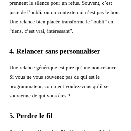
prennent le silence pour un refus. Souvent, c’est
juste de l’oubli, ou un contexte qui n’est pas le bon.
Une relance bien placée transforme le “oubli” en
“tiens, c’est vrai, intéressant”.
4. Relancer sans personnaliser
Une relance générique est pire qu’une non-relance.
Si vous ne vous souvenez pas de qui est le
programmateur, comment voulez-vous qu’il se
souvienne de qui vous êtes ?
5. Perdre le fil