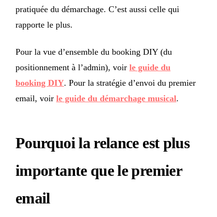
pratiquée du démarchage. C’est aussi celle qui
rapporte le plus.
Pour la vue d’ensemble du booking DIY (du
positionnement à l’admin), voir
le guide du
booking DIY
. Pour la stratégie d’envoi du premier
email, voir
le guide du démarchage musical
.
Pourquoi la relance est plus
importante que le premier
email