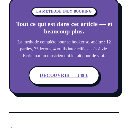
LA MÉTHODE INDY-BOOKING
Tout ce qui est dans cet article — et
beaucoup plus.
La méthode complète pour se booker soi-même : 12
parties, 75 leçons, 4 outils interactifs, accès à vie.
Écrite par un musicien qui le fait pour de vrai.
DÉCOUVRIR — 149 €