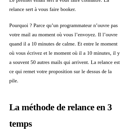
Le premier email sert à vous faire connaître. La
relance sert à vous faire booker.
Pourquoi ? Parce qu’un programmateur n’ouvre pas
votre mail au moment où vous l’envoyez. Il l’ouvre
quand il a 10 minutes de calme. Et entre le moment
où vous écrivez et le moment où il a 10 minutes, il y
a souvent 50 autres mails qui arrivent. La relance est
ce qui remet votre proposition sur le dessus de la
pile.
La méthode de relance en 3
temps