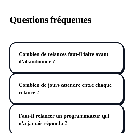
Questions fréquentes
Combien de relances faut-il faire avant
d'abandonner ?
Combien de jours attendre entre chaque
relance ?
Faut-il relancer un programmateur qui
n'a jamais répondu ?