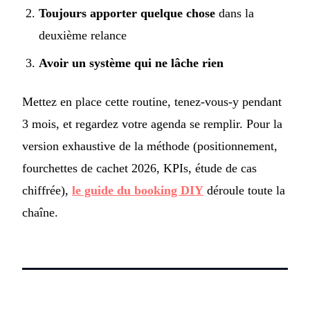
Toujours apporter quelque chose
dans la
deuxième relance
Avoir un système qui ne lâche rien
Mettez en place cette routine, tenez-vous-y pendant
3 mois, et regardez votre agenda se remplir. Pour la
version exhaustive de la méthode (positionnement,
fourchettes de cachet 2026, KPIs, étude de cas
chiffrée),
le guide du booking DIY
déroule toute la
chaîne.