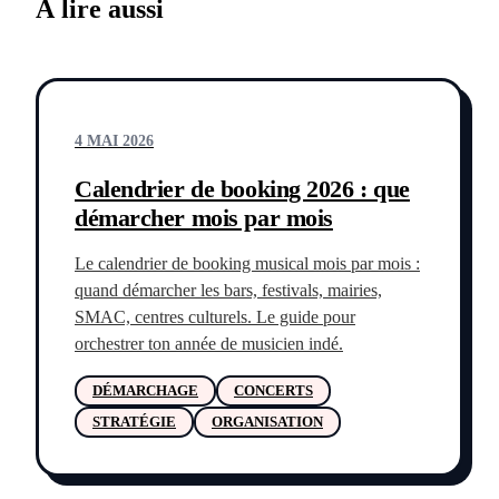
À lire aussi
4 MAI 2026
Calendrier de booking 2026 : que
démarcher mois par mois
Le calendrier de booking musical mois par mois :
quand démarcher les bars, festivals, mairies,
SMAC, centres culturels. Le guide pour
orchestrer ton année de musicien indé.
DÉMARCHAGE
CONCERTS
STRATÉGIE
ORGANISATION