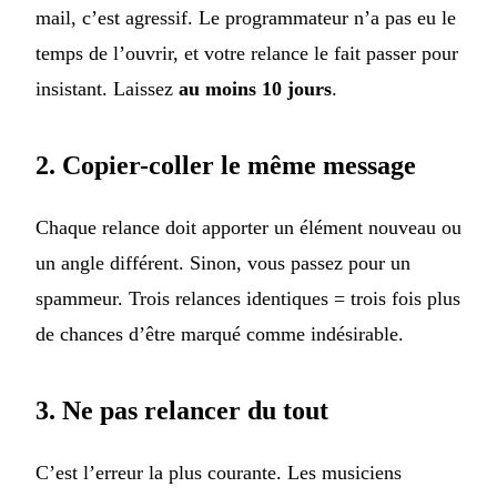
mail, c’est agressif. Le programmateur n’a pas eu le
temps de l’ouvrir, et votre relance le fait passer pour
insistant. Laissez
au moins 10 jours
.
2. Copier-coller le même message
Chaque relance doit apporter un élément nouveau ou
un angle différent. Sinon, vous passez pour un
spammeur. Trois relances identiques = trois fois plus
de chances d’être marqué comme indésirable.
3. Ne pas relancer du tout
C’est l’erreur la plus courante. Les musiciens