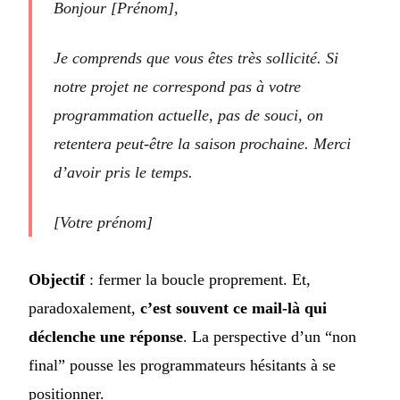
Bonjour [Prénom],
Je comprends que vous êtes très sollicité. Si
notre projet ne correspond pas à votre
programmation actuelle, pas de souci, on
retentera peut-être la saison prochaine. Merci
d’avoir pris le temps.
[Votre prénom]
Objectif
: fermer la boucle proprement. Et,
paradoxalement,
c’est souvent ce mail-là qui
déclenche une réponse
. La perspective d’un “non
final” pousse les programmateurs hésitants à se
positionner.