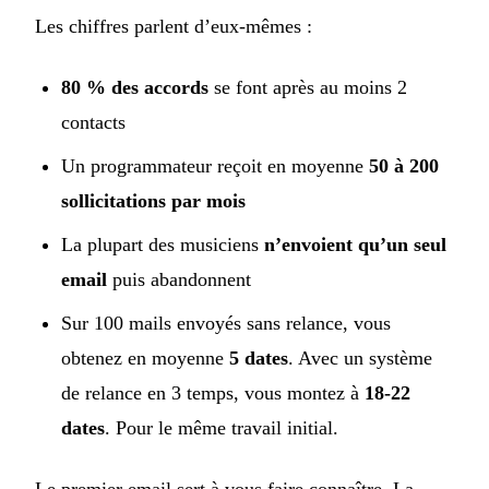
Les chiffres parlent d’eux-mêmes :
80 % des accords
se font après au moins 2
contacts
Un programmateur reçoit en moyenne
50 à 200
sollicitations par mois
La plupart des musiciens
n’envoient qu’un seul
email
puis abandonnent
Sur 100 mails envoyés sans relance, vous
obtenez en moyenne
5 dates
. Avec un système
de relance en 3 temps, vous montez à
18-22
dates
. Pour le même travail initial.