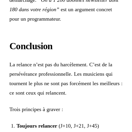
démarchage.
“On a 1 200 abonnés newsletter dont
180 dans votre région”
est un argument concret
pour un programmateur.
Conclusion
La relance n’est pas du harcèlement. C’est de la
persévérance professionnelle. Les musiciens qui
tournent le plus ne sont pas forcément les meilleurs :
ce sont ceux qui relancent.
Trois principes à graver :
Toujours relancer
(J+10, J+21, J+45)