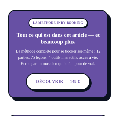
LA MÉTHODE INDY-BOOKING
Tout ce qui est dans cet article — et
beaucoup plus.
La méthode complète pour se booker soi-même : 12
parties, 75 leçons, 4 outils interactifs, accès à vie.
Écrite par un musicien qui le fait pour de vrai.
DÉCOUVRIR — 149 €