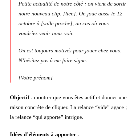
Petite actualité de notre côté : on vient de sortir
notre nouveau clip, [lien]. On joue aussi le 12
octobre à [salle proche], au cas où vous
voudriez venir nous voir.
On est toujours motivés pour jouer chez vous.
N’hésitez pas à me faire signe.
[Votre prénom]
Objectif
: montrer que vous êtes actif et donner une
raison concrète de cliquer. La relance “vide” agace ;
la relance “qui apporte” intrigue.
Idées d’éléments à apporter
: