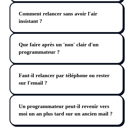
Comment relancer sans avoir l'air
insistant ?
Que faire après un 'non' clair d'un
programmateur ?
Faut-il relancer par téléphone ou rester
sur l'email ?
Un programmateur peut-il revenir vers
moi un an plus tard sur un ancien mail ?