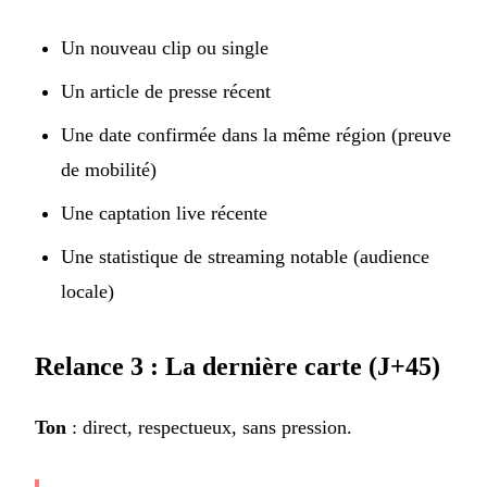
Un nouveau clip ou single
Un article de presse récent
Une date confirmée dans la même région (preuve
de mobilité)
Une captation live récente
Une statistique de streaming notable (audience
locale)
Relance 3 : La dernière carte (J+45)
Ton
: direct, respectueux, sans pression.