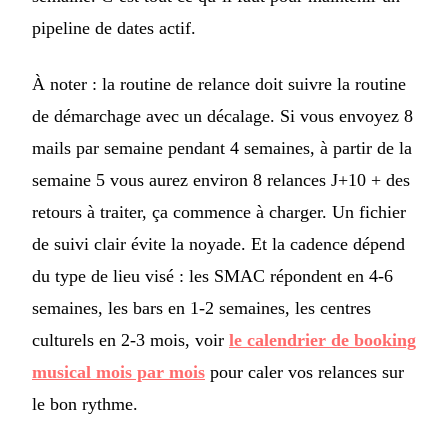
pipeline de dates actif.
À noter : la routine de relance doit suivre la routine
de démarchage avec un décalage. Si vous envoyez 8
mails par semaine pendant 4 semaines, à partir de la
semaine 5 vous aurez environ 8 relances J+10 + des
retours à traiter, ça commence à charger. Un fichier
de suivi clair évite la noyade. Et la cadence dépend
du type de lieu visé : les SMAC répondent en 4-6
semaines, les bars en 1-2 semaines, les centres
culturels en 2-3 mois, voir
le calendrier de booking
musical mois par mois
pour caler vos relances sur
le bon rythme.