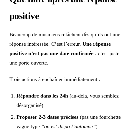
positive
Beaucoup de musiciens relâchent dès qu’ils ont une
réponse intéressée. C’est l’erreur.
Une réponse
positive n’est pas une date confirmée
: c’est juste
une porte ouverte.
Trois actions à enchaîner immédiatement :
Répondre dans les 24h
(au-delà, vous semblez
désorganisé)
Proposer 2-3 dates précises
(pas une fourchette
vague type
“on est dispo l’automne”
)