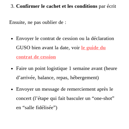
Confirmer le cachet et les conditions
par écrit
Ensuite, ne pas oublier de :
Envoyer le contrat de cession ou la déclaration
GUSO bien avant la date, voir
le guide du
contrat de cession
Faire un point logistique 1 semaine avant (heure
d’arrivée, balance, repas, hébergement)
Envoyer un message de remerciement après le
concert (l’étape qui fait basculer un “one-shot”
en “salle fidélisée”)