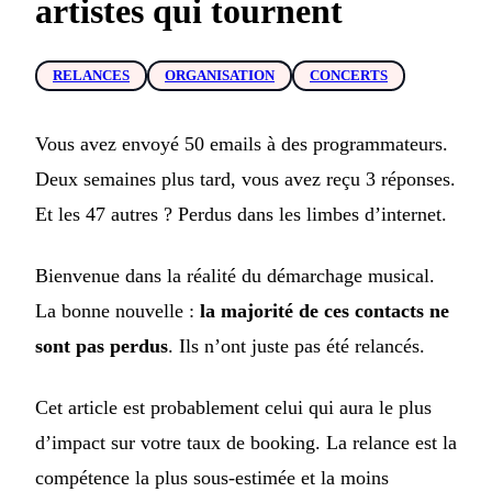
artistes qui tournent
RELANCES
ORGANISATION
CONCERTS
Vous avez envoyé 50 emails à des programmateurs.
Deux semaines plus tard, vous avez reçu 3 réponses.
Et les 47 autres ? Perdus dans les limbes d’internet.
Bienvenue dans la réalité du démarchage musical.
La bonne nouvelle :
la majorité de ces contacts ne
sont pas perdus
. Ils n’ont juste pas été relancés.
Cet article est probablement celui qui aura le plus
d’impact sur votre taux de booking. La relance est la
compétence la plus sous-estimée et la moins