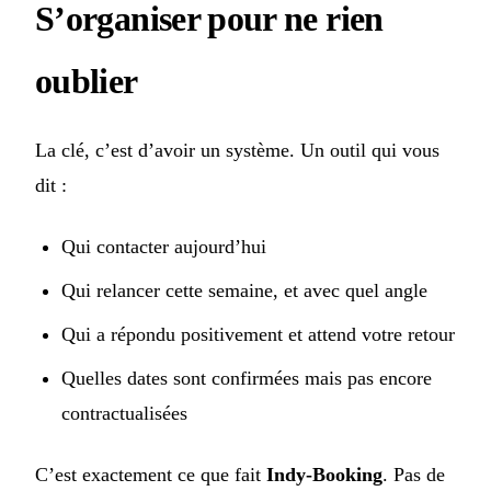
S’organiser pour ne rien
oublier
La clé, c’est d’avoir un système. Un outil qui vous
dit :
Qui contacter aujourd’hui
Qui relancer cette semaine, et avec quel angle
Qui a répondu positivement et attend votre retour
Quelles dates sont confirmées mais pas encore
contractualisées
C’est exactement ce que fait
Indy-Booking
. Pas de