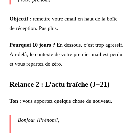
Objectif
: remettre votre email en haut de la boîte
de réception. Pas plus.
Pourquoi 10 jours ?
En dessous, c’est trop agressif.
Au-delà, le contexte de votre premier mail est perdu
et vous repartez de zéro.
Relance 2 : L’actu fraîche (J+21)
Ton
: vous apportez quelque chose de nouveau.
Bonjour [Prénom],