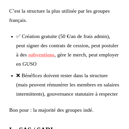
C’est la structure la plus utilisée par les groupes
français.
✅ Création gratuite (50 €/an de frais admin),
peut signer des contrats de cession, peut postuler
à des
subventions
, gère le merch, peut employer
en GUSO
❌ Bénéfices doivent rester dans la structure
(mais peuvent rémunérer les membres en salaires
intermittents), gouvernance statutaire à respecter
Bon pour : la majorité des groupes indé.