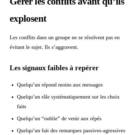
Gérer les conflits avant qu’ils
explosent
Les conflits dans un groupe ne se résolvent pas en
évitant le sujet. Ils s’aggravent.
Les signaux faibles à repérer
Quelqu’un répond moins aux messages
Quelqu’un râle systématiquement sur les choix
faits
Quelqu’un “oublie” de venir aux répés
Quelqu’un fait des remarques passives-agressives