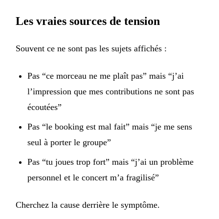
Les vraies sources de tension
Souvent ce ne sont pas les sujets affichés :
Pas “ce morceau ne me plaît pas” mais “j’ai
l’impression que mes contributions ne sont pas
écoutées”
Pas “le booking est mal fait” mais “je me sens
seul à porter le groupe”
Pas “tu joues trop fort” mais “j’ai un problème
personnel et le concert m’a fragilisé”
Cherchez la cause derrière le symptôme.