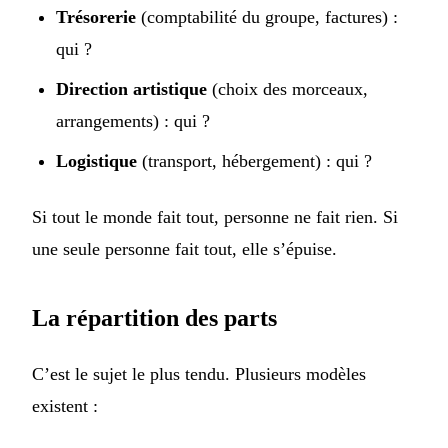
Trésorerie
(comptabilité du groupe, factures) :
qui ?
Direction artistique
(choix des morceaux,
arrangements) : qui ?
Logistique
(transport, hébergement) : qui ?
Si tout le monde fait tout, personne ne fait rien. Si
une seule personne fait tout, elle s’épuise.
La répartition des parts
C’est le sujet le plus tendu. Plusieurs modèles
existent :