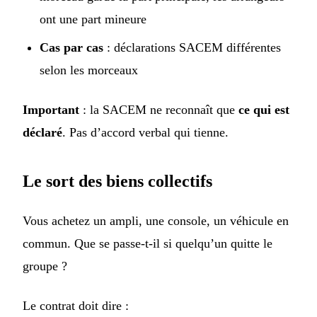
ont une part mineure
Cas par cas
: déclarations SACEM différentes
selon les morceaux
Important
: la SACEM ne reconnaît que
ce qui est
déclaré
. Pas d’accord verbal qui tienne.
Le sort des biens collectifs
Vous achetez un ampli, une console, un véhicule en
commun. Que se passe-t-il si quelqu’un quitte le
groupe ?
Le contrat doit dire :