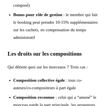
composé)
Bonus pour rôle de gestion
: le membre qui fait
le booking peut prendre 10-15% supplémentaires
sur les cachets, en compensation du temps
administratif
Les droits sur les compositions
Qui détient quoi sur les morceaux ? Trois cas :
Composition collective égale
: tous co-
auteurs/co-compositeurs à part égale
Composition reconnue
: celui qui a “amené” le
morceau garde la part principale, les arrangeurs