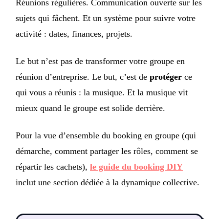
Réunions régulières. Communication ouverte sur les
sujets qui fâchent. Et un système pour suivre votre
activité : dates, finances, projets.
Le but n’est pas de transformer votre groupe en
réunion d’entreprise. Le but, c’est de
protéger
ce
qui vous a réunis : la musique. Et la musique vit
mieux quand le groupe est solide derrière.
Pour la vue d’ensemble du booking en groupe (qui
démarche, comment partager les rôles, comment se
répartir les cachets),
le guide du booking DIY
inclut une section dédiée à la dynamique collective.