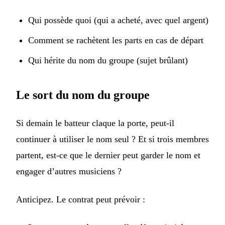
Qui possède quoi (qui a acheté, avec quel argent)
Comment se rachètent les parts en cas de départ
Qui hérite du nom du groupe (sujet brûlant)
Le sort du nom du groupe
Si demain le batteur claque la porte, peut-il
continuer à utiliser le nom seul ? Et si trois membres
partent, est-ce que le dernier peut garder le nom et
engager d’autres musiciens ?
Anticipez. Le contrat peut prévoir :