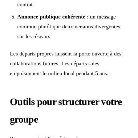
contrat
Annonce publique cohérente
: un message
commun plutôt que deux versions divergentes
sur les réseaux
Les départs propres laissent la porte ouverte à des
collaborations futures. Les départs sales
empoisonnent le milieu local pendant 5 ans.
Outils pour structurer votre
groupe