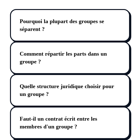
Pourquoi la plupart des groupes se
séparent ?
Comment répartir les parts dans un
groupe ?
Quelle structure juridique choisir pour
un groupe ?
Faut-il un contrat écrit entre les
membres d'un groupe ?