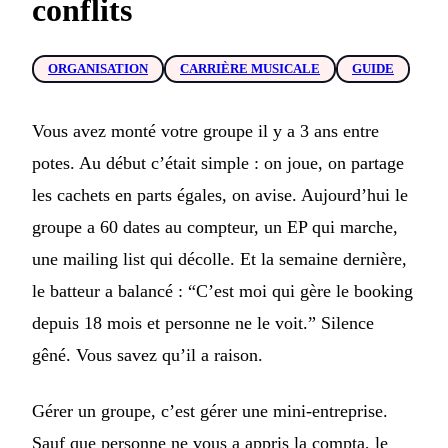
conflits
ORGANISATION
CARRIÈRE MUSICALE
GUIDE
Vous avez monté votre groupe il y a 3 ans entre
potes. Au début c’était simple : on joue, on partage
les cachets en parts égales, on avise. Aujourd’hui le
groupe a 60 dates au compteur, un EP qui marche,
une mailing list qui décolle. Et la semaine dernière,
le batteur a balancé : “C’est moi qui gère le booking
depuis 18 mois et personne ne le voit.” Silence
gêné. Vous savez qu’il a raison.
Gérer un groupe, c’est gérer une mini-entreprise.
Sauf que personne ne vous a appris la compta, le