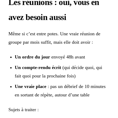
Les réunions : oui, vous en
avez besoin aussi
Même si c’est entre potes. Une vraie réunion de
groupe par mois suffit, mais elle doit avoir :
Un ordre du jour
envoyé 48h avant
Un compte-rendu écrit
(qui décide quoi, qui
fait quoi pour la prochaine fois)
Une vraie place
: pas un débrief de 10 minutes
en sortant de répète, autour d’une table
Sujets à traiter :