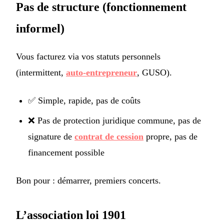
Pas de structure (fonctionnement
informel)
Vous facturez via vos statuts personnels
(intermittent,
auto-entrepreneur
, GUSO).
✅ Simple, rapide, pas de coûts
❌ Pas de protection juridique commune, pas de
signature de
contrat de cession
propre, pas de
financement possible
Bon pour : démarrer, premiers concerts.
L’association loi 1901