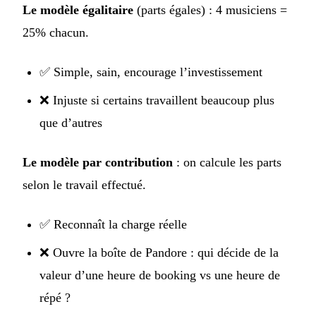
Le modèle égalitaire
(parts égales) : 4 musiciens =
25% chacun.
✅ Simple, sain, encourage l’investissement
❌ Injuste si certains travaillent beaucoup plus
que d’autres
Le modèle par contribution
: on calcule les parts
selon le travail effectué.
✅ Reconnaît la charge réelle
❌ Ouvre la boîte de Pandore : qui décide de la
valeur d’une heure de booking vs une heure de
répé ?