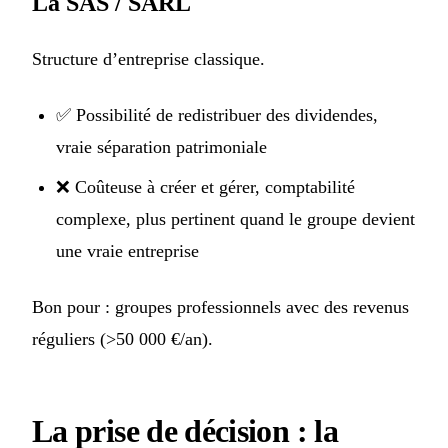
La SAS / SARL
Structure d’entreprise classique.
✅ Possibilité de redistribuer des dividendes,
vraie séparation patrimoniale
❌ Coûteuse à créer et gérer, comptabilité
complexe, plus pertinent quand le groupe devient
une vraie entreprise
Bon pour : groupes professionnels avec des revenus
réguliers (>50 000 €/an).
La prise de décision : la