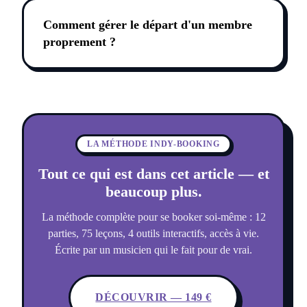
Comment gérer le départ d'un membre
proprement ?
LA MÉTHODE INDY-BOOKING
Tout ce qui est dans cet article — et
beaucoup plus.
La méthode complète pour se booker soi-même : 12
parties, 75 leçons, 4 outils interactifs, accès à vie.
Écrite par un musicien qui le fait pour de vrai.
DÉCOUVRIR — 149 €