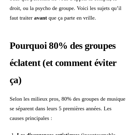
droit, ou la psycho de groupe. Voici les sujets qu’il
faut traiter
avant
que ça parte en vrille.
Pourquoi 80% des groupes
éclatent (et comment éviter
ça)
Selon les milieux pros, 80% des groupes de musique
se séparent dans leurs 5 premières années. Les
causes principales :