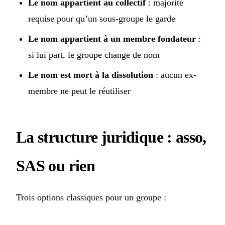
Le nom appartient au collectif
: majorité
requise pour qu’un sous-groupe le garde
Le nom appartient à un membre fondateur
:
si lui part, le groupe change de nom
Le nom est mort à la dissolution
: aucun ex-
membre ne peut le réutiliser
La structure juridique : asso,
SAS ou rien
Trois options classiques pour un groupe :