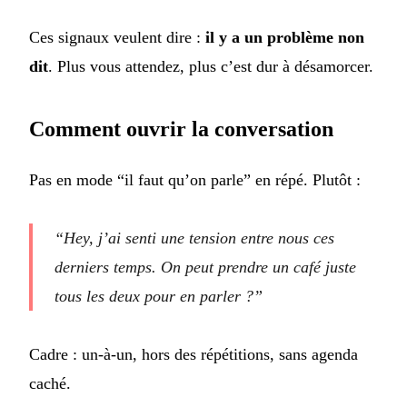
Ces signaux veulent dire :
il y a un problème non
dit
. Plus vous attendez, plus c’est dur à désamorcer.
Comment ouvrir la conversation
Pas en mode “il faut qu’on parle” en répé. Plutôt :
“Hey, j’ai senti une tension entre nous ces
derniers temps. On peut prendre un café juste
tous les deux pour en parler ?”
Cadre : un-à-un, hors des répétitions, sans agenda
caché.