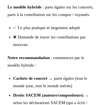
Le modèle hybride
: parts égales sur les concerts,
parts à la contribution sur les compos / royautés.
✅ Le plus pratique et largement adopté
❌ Demande de tracer les contributions par
morceau
Notre recommandation
: commencez par le
modèle hybride :
Cachets de concert
→ parts égales (tout le
monde joue, tout le monde mérite)
Droits SACEM (auteurs/compositeurs)
→
selon les déclarations SACEM (qui a écrit /