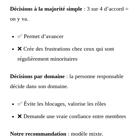
Décisions à la majorité simple
: 3 sur 4 d’accord =
on y va.
✅ Permet d’avancer
❌ Crée des frustrations chez ceux qui sont
régulièrement minoritaires
Décisions par domaine
: la personne responsable
décide dans son domaine.
✅ Évite les blocages, valorise les rôles
❌ Demande une vraie confiance entre membres
Notre recommandation
: modèle mixte.