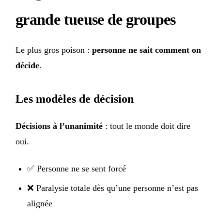
grande tueuse de groupes
Le plus gros poison :
personne ne sait comment on
décide
.
Les modèles de décision
Décisions à l’unanimité
: tout le monde doit dire
oui.
✅ Personne ne se sent forcé
❌ Paralysie totale dès qu’une personne n’est pas
alignée