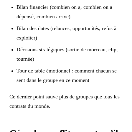
Bilan financier (combien on a, combien on a
dépensé, combien arrive)
Bilan des dates (relances, opportunités, refus à
exploiter)
Décisions stratégiques (sortie de morceau, clip,
tournée)
Tour de table émotionnel : comment chacun se
sent dans le groupe en ce moment
Ce dernier point sauve plus de groupes que tous les
contrats du monde.