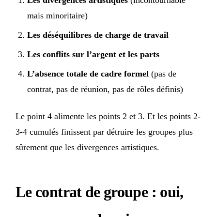
Les divergences artistiques
(incontournable
mais minoritaire)
Les déséquilibres de charge de travail
Les conflits sur l’argent et les parts
L’absence totale de cadre formel
(pas de
contrat, pas de réunion, pas de rôles définis)
Le point 4 alimente les points 2 et 3. Et les points 2-
3-4 cumulés finissent par détruire les groupes plus
sûrement que les divergences artistiques.
Le contrat de groupe : oui,