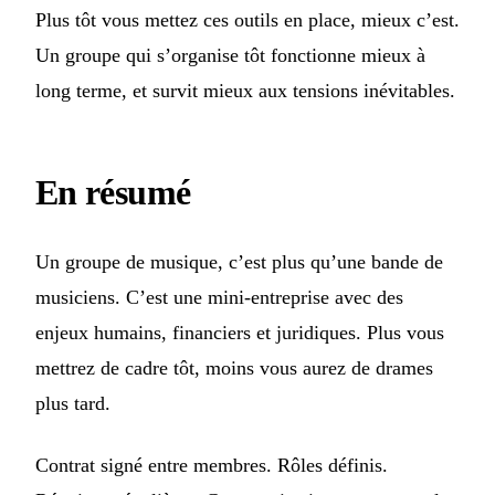
Plus tôt vous mettez ces outils en place, mieux c’est.
Un groupe qui s’organise tôt fonctionne mieux à
long terme, et survit mieux aux tensions inévitables.
En résumé
Un groupe de musique, c’est plus qu’une bande de
musiciens. C’est une mini-entreprise avec des
enjeux humains, financiers et juridiques. Plus vous
mettrez de cadre tôt, moins vous aurez de drames
plus tard.
Contrat signé entre membres. Rôles définis.