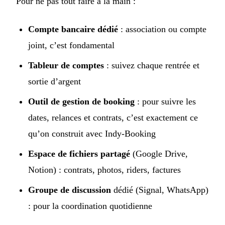
Pour ne pas tout faire à la main :
Compte bancaire dédié
: association ou compte
joint, c’est fondamental
Tableur de comptes
: suivez chaque rentrée et
sortie d’argent
Outil de gestion de booking
: pour suivre les
dates, relances et contrats, c’est exactement ce
qu’on construit avec Indy-Booking
Espace de fichiers partagé
(Google Drive,
Notion) : contrats, photos, riders, factures
Groupe de discussion
dédié (Signal, WhatsApp)
: pour la coordination quotidienne