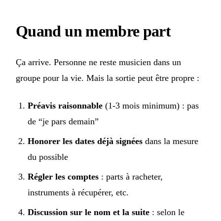
Quand un membre part
Ça arrive. Personne ne reste musicien dans un
groupe pour la vie. Mais la sortie peut être propre :
Préavis raisonnable
(1-3 mois minimum) : pas
de “je pars demain”
Honorer les dates déjà signées
dans la mesure
du possible
Régler les comptes
: parts à racheter,
instruments à récupérer, etc.
Discussion sur le nom et la suite
: selon le