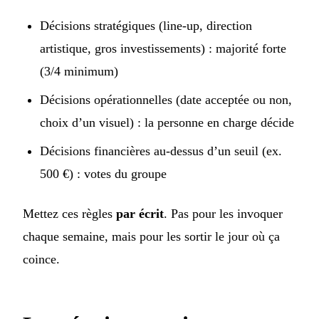
Décisions stratégiques (line-up, direction
artistique, gros investissements) : majorité forte
(3/4 minimum)
Décisions opérationnelles (date acceptée ou non,
choix d’un visuel) : la personne en charge décide
Décisions financières au-dessus d’un seuil (ex.
500 €) : votes du groupe
Mettez ces règles
par écrit
. Pas pour les invoquer
chaque semaine, mais pour les sortir le jour où ça
coince.