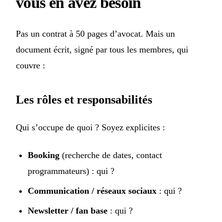
vous en avez besoin
Pas un contrat à 50 pages d’avocat. Mais un
document écrit, signé par tous les membres, qui
couvre :
Les rôles et responsabilités
Qui s’occupe de quoi ? Soyez explicites :
Booking
(recherche de dates, contact
programmateurs) : qui ?
Communication / réseaux sociaux
: qui ?
Newsletter / fan base
: qui ?