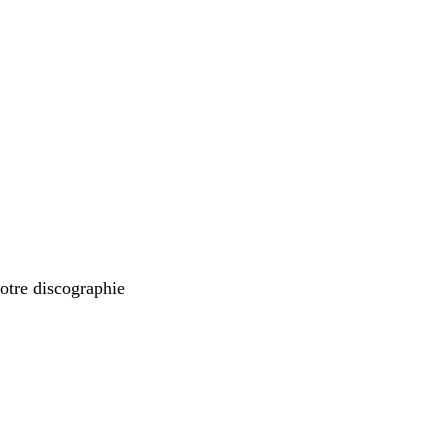
otre discographie