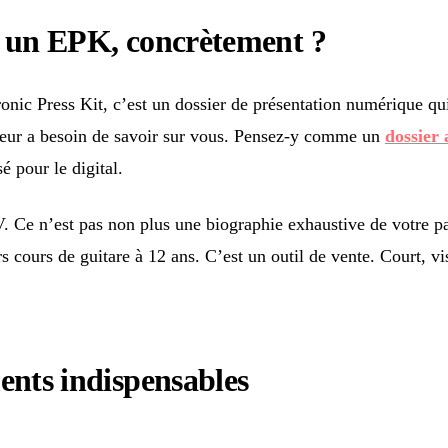
i un EPK, concrètement ?
nic Press Kit, c’est un dossier de présentation numérique qu
ur a besoin de savoir sur vous. Pensez-y comme un
dossier 
é pour le digital.
. Ce n’est pas non plus une biographie exhaustive de votre p
 cours de guitare à 12 ans. C’est un outil de vente. Court, vis
ents indispensables