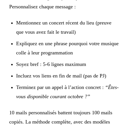
Personnalisez chaque message :
Mentionnez un concert récent du lieu (preuve
que vous avez fait le travail)
Expliquez en une phrase pourquoi votre musique
colle à leur programmation
Soyez bref : 5-6 lignes maximum
Incluez vos liens en fin de mail (pas de PJ)
Terminez par un appel à l’action concret :
“Êtes-
vous disponible courant octobre ?”
10 mails personnalisés battent toujours 100 mails
copiés. La méthode complète, avec des modèles