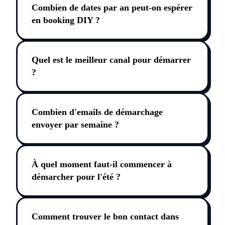
Combien de dates par an peut-on espérer
en booking DIY ?
Quel est le meilleur canal pour démarrer
?
Combien d'emails de démarchage
envoyer par semaine ?
À quel moment faut-il commencer à
démarcher pour l'été ?
Comment trouver le bon contact dans