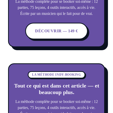
La méthode complète pour se booker soi-même : 12
parties, 75 leçons, 4 outils interactifs, accès à vie.
Écrite par un musicien qui le fait pour de vrai.
DÉCOUVRIR — 149 €
LA MÉTHODE INDY-BOOKING
Tout ce qui est dans cet article — et
beaucoup plus.
La méthode complète pour se booker soi-même : 12
parties, 75 leçons, 4 outils interactifs, accès à vie.