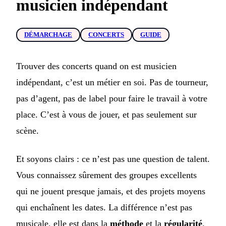
musicien indépendant
DÉMARCHAGE
CONCERTS
GUIDE
Trouver des concerts quand on est musicien
indépendant, c’est un métier en soi. Pas de tourneur,
pas d’agent, pas de label pour faire le travail à votre
place. C’est à vous de jouer, et pas seulement sur
scène.
Et soyons clairs : ce n’est pas une question de talent.
Vous connaissez sûrement des groupes excellents
qui ne jouent presque jamais, et des projets moyens
qui enchaînent les dates. La différence n’est pas
musicale, elle est dans la
méthode
et la
régularité
.