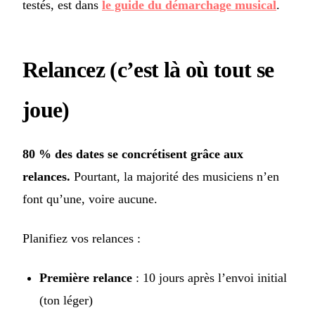
testés, est dans
le guide du démarchage musical
.
Relancez (c’est là où tout se
joue)
80 % des dates se concrétisent grâce aux
relances.
Pourtant, la majorité des musiciens n’en
font qu’une, voire aucune.
Planifiez vos relances :
Première relance
: 10 jours après l’envoi initial
(ton léger)