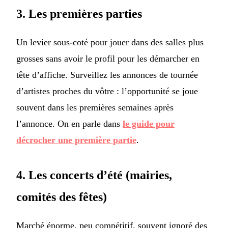
3. Les premières parties
Un levier sous-coté pour jouer dans des salles plus
grosses sans avoir le profil pour les démarcher en
tête d’affiche. Surveillez les annonces de tournée
d’artistes proches du vôtre : l’opportunité se joue
souvent dans les premières semaines après
l’annonce. On en parle dans
le guide pour
décrocher une première partie
.
4. Les concerts d’été (mairies,
comités des fêtes)
Marché énorme, peu compétitif, souvent ignoré des