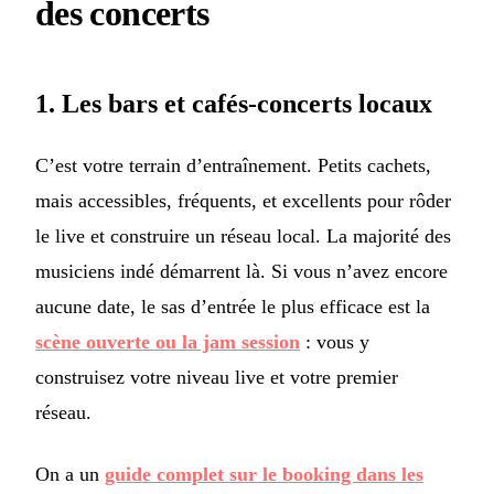
des concerts
1. Les bars et cafés-concerts locaux
C’est votre terrain d’entraînement. Petits cachets,
mais accessibles, fréquents, et excellents pour rôder
le live et construire un réseau local. La majorité des
musiciens indé démarrent là. Si vous n’avez encore
aucune date, le sas d’entrée le plus efficace est la
scène ouverte ou la jam session
: vous y
construisez votre niveau live et votre premier
réseau.
On a un
guide complet sur le booking dans les