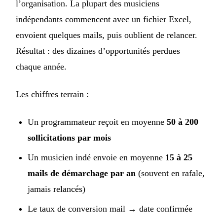
l’organisation. La plupart des musiciens
indépendants commencent avec un fichier Excel,
envoient quelques mails, puis oublient de relancer.
Résultat : des dizaines d’opportunités perdues
chaque année.
Les chiffres terrain :
Un programmateur reçoit en moyenne
50 à 200
sollicitations par mois
Un musicien indé envoie en moyenne
15 à 25
mails de démarchage par an
(souvent en rafale,
jamais relancés)
Le taux de conversion mail → date confirmée