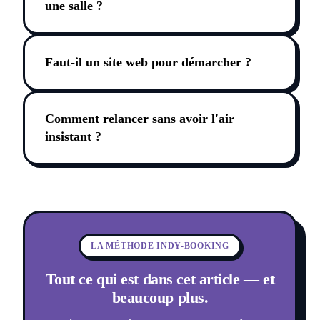
une salle ?
Faut-il un site web pour démarcher ?
Comment relancer sans avoir l'air
insistant ?
LA MÉTHODE INDY-BOOKING
Tout ce qui est dans cet article — et
beaucoup plus.