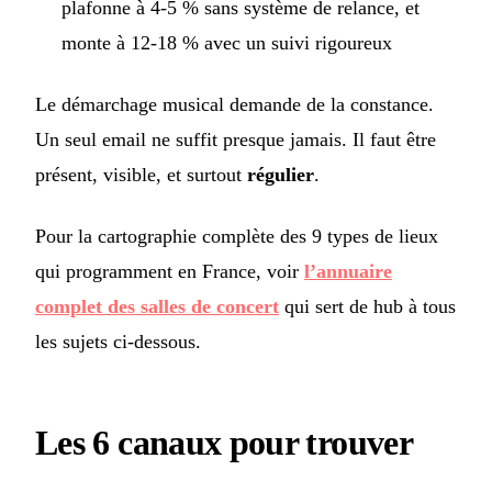
plafonne à 4-5 % sans système de relance, et
monte à 12-18 % avec un suivi rigoureux
Le démarchage musical demande de la constance.
Un seul email ne suffit presque jamais. Il faut être
présent, visible, et surtout
régulier
.
Pour la cartographie complète des 9 types de lieux
qui programment en France, voir
l’annuaire
complet des salles de concert
qui sert de hub à tous
les sujets ci-dessous.
Les 6 canaux pour trouver