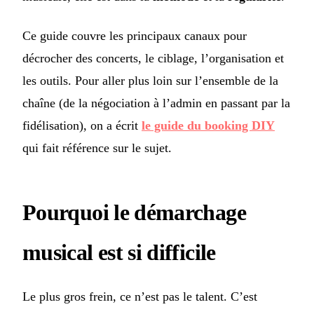
Ce guide couvre les principaux canaux pour
décrocher des concerts, le ciblage, l’organisation et
les outils. Pour aller plus loin sur l’ensemble de la
chaîne (de la négociation à l’admin en passant par la
fidélisation), on a écrit
le guide du booking DIY
qui fait référence sur le sujet.
Pourquoi le démarchage
musical est si difficile
Le plus gros frein, ce n’est pas le talent. C’est