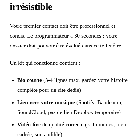
irrésistible
Votre premier contact doit être professionnel et
concis. Le programmateur a 30 secondes : votre
dossier doit pouvoir être évalué dans cette fenêtre.
Un kit qui fonctionne contient :
Bio courte
(3-4 lignes max, gardez votre histoire
complète pour un site dédié)
Lien vers votre musique
(Spotify, Bandcamp,
SoundCloud, pas de lien Dropbox temporaire)
Vidéo live
de qualité correcte (3-4 minutes, bien
cadrée, son audible)