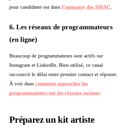
pour candidater est dans
l’annuaire des SMAC
.
6. Les réseaux de programmateurs
(en ligne)
Beaucoup de programmateurs sont actifs sur
Instagram et LinkedIn. Bien utilisé, ce canal
raccourcit le délai entre premier contact et réponse.
À voir dans
comment approcher les
programmateurs sur les réseaux sociaux
.
Préparez un kit artiste