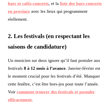
bars et cafés-concerts
, et la
liste des bars-concerts
en province
avec les lieux qui programment
réellement.
2. Les festivals (en respectant les
saisons de candidature)
Un musicien sur deux ignore qu’il faut postuler aux
festivals
8 à 12 mois à l’avance
. Janvier-février est
le moment crucial pour les festivals d’été. Manquer
cette fenêtre, c’est être hors-jeu pour toute l’année.
Voir
comment trouver des festivals et postuler
efficacement
.