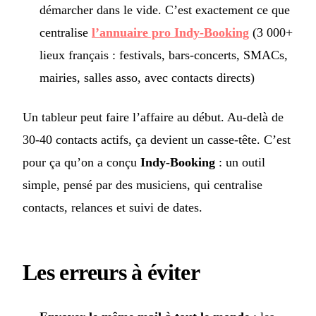
démarcher dans le vide. C’est exactement ce que
centralise
l’annuaire pro Indy-Booking
(3 000+
lieux français : festivals, bars-concerts, SMACs,
mairies, salles asso, avec contacts directs)
Un tableur peut faire l’affaire au début. Au-delà de
30-40 contacts actifs, ça devient un casse-tête. C’est
pour ça qu’on a conçu
Indy-Booking
: un outil
simple, pensé par des musiciens, qui centralise
contacts, relances et suivi de dates.
Les erreurs à éviter