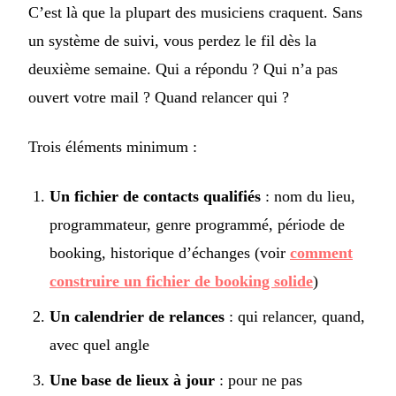
C’est là que la plupart des musiciens craquent. Sans
un système de suivi, vous perdez le fil dès la
deuxième semaine. Qui a répondu ? Qui n’a pas
ouvert votre mail ? Quand relancer qui ?
Trois éléments minimum :
Un fichier de contacts qualifiés
: nom du lieu,
programmateur, genre programmé, période de
booking, historique d’échanges (voir
comment
construire un fichier de booking solide
)
Un calendrier de relances
: qui relancer, quand,
avec quel angle
Une base de lieux à jour
: pour ne pas