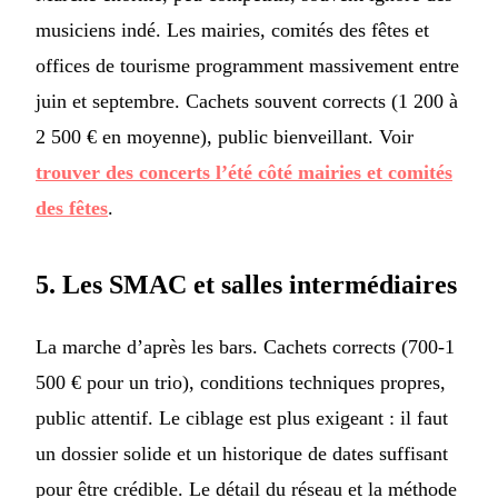
musiciens indé. Les mairies, comités des fêtes et
offices de tourisme programment massivement entre
juin et septembre. Cachets souvent corrects (1 200 à
2 500 € en moyenne), public bienveillant. Voir
trouver des concerts l’été côté mairies et comités
des fêtes
.
5. Les SMAC et salles intermédiaires
La marche d’après les bars. Cachets corrects (700-1
500 € pour un trio), conditions techniques propres,
public attentif. Le ciblage est plus exigeant : il faut
un dossier solide et un historique de dates suffisant
pour être crédible. Le détail du réseau et la méthode