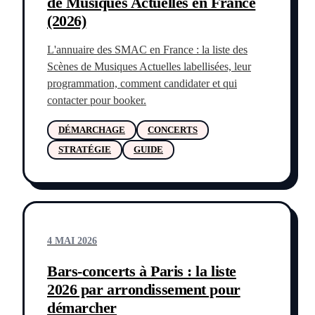
de Musiques Actuelles en France
(2026)
L'annuaire des SMAC en France : la liste des
Scènes de Musiques Actuelles labellisées, leur
programmation, comment candidater et qui
contacter pour booker.
DÉMARCHAGE
CONCERTS
STRATÉGIE
GUIDE
4 MAI 2026
Bars-concerts à Paris : la liste
2026 par arrondissement pour
démarcher