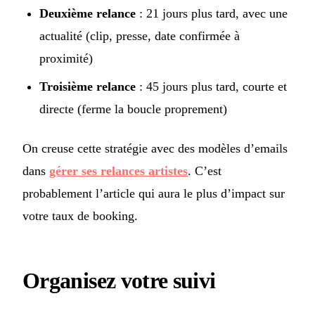
Deuxième relance
: 21 jours plus tard, avec une
actualité (clip, presse, date confirmée à
proximité)
Troisième relance
: 45 jours plus tard, courte et
directe (ferme la boucle proprement)
On creuse cette stratégie avec des modèles d’emails
dans
gérer ses relances artistes
. C’est
probablement l’article qui aura le plus d’impact sur
votre taux de booking.
Organisez votre suivi