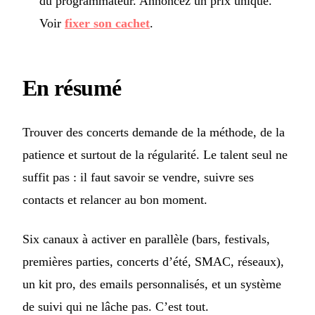
du programmateur. Annoncez un prix unique.
Voir
fixer son cachet
.
En résumé
Trouver des concerts demande de la méthode, de la
patience et surtout de la régularité. Le talent seul ne
suffit pas : il faut savoir se vendre, suivre ses
contacts et relancer au bon moment.
Six canaux à activer en parallèle (bars, festivals,
premières parties, concerts d’été, SMAC, réseaux),
un kit pro, des emails personnalisés, et un système
de suivi qui ne lâche pas. C’est tout.