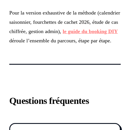
Pour la version exhaustive de la méthode (calendrier
saisonnier, fourchettes de cachet 2026, étude de cas
chiffrée, gestion admin),
le guide du booking DIY
déroule l’ensemble du parcours, étape par étape.
Questions fréquentes